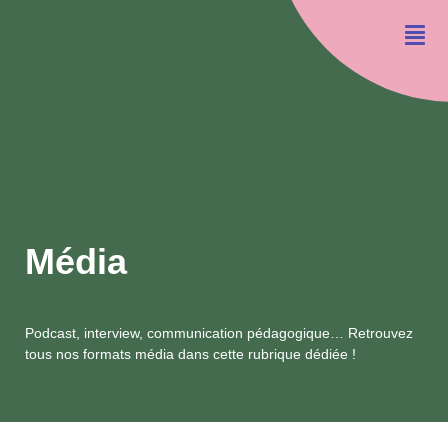
Média
Podcast, interview, communication pédagogique… Retrouvez
tous nos formats média dans cette rubrique dédiée !