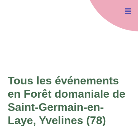
Tous les événements
en Forêt domaniale de
Saint-Germain-en-
Laye, Yvelines (78)