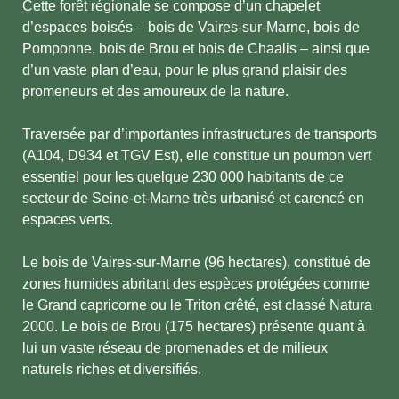
Cette forêt régionale se compose d’un chapelet
d’espaces boisés – bois de Vaires-sur-Marne, bois de
Pomponne, bois de Brou et bois de Chaalis – ainsi que
d’un vaste plan d’eau, pour le plus grand plaisir des
promeneurs et des amoureux de la nature.
Traversée par d’importantes infrastructures de transports
(A104, D934 et TGV Est), elle constitue un poumon vert
essentiel pour les quelque 230 000 habitants de ce
secteur de Seine-et-Marne très urbanisé et carencé en
espaces verts.
Le bois de Vaires-sur-Marne (96 hectares), constitué de
zones humides abritant des espèces protégées comme
le Grand capricorne ou le Triton crêté, est classé Natura
2000. Le bois de Brou (175 hectares) présente quant à
lui un vaste réseau de promenades et de milieux
naturels riches et diversifiés.