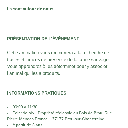
Ils sont autour de nous...
PRÉSENTATION DE L'ÉVÉNEMENT
Cette animation vous emmènera à la recherche de
traces et indices de présence de la faune sauvage.
Vous apprendrez à les déterminer pour y associer
l’animal qui les a produits.
INFORMATIONS PRATIQUES
09:00 à 11:30
Point de rdv : Propriété régionale du Bois de Brou. Rue
Pierre Mendes France – 77177 Brou-sur-Chantereine
A partir de 5 ans.