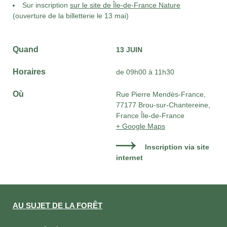
Sur inscription
sur le site de Île-de-France Nature
(ouverture de la billetterie le 13 mai)
Quand
13 JUIN
Horaires
de 09h00 à 11h30
Où
Rue Pierre Mendès-France,
77177 Brou-sur-Chantereine,
France Île-de-France
+ Google Maps
Inscription via site
internet
AU SUJET DE LA FORÊT