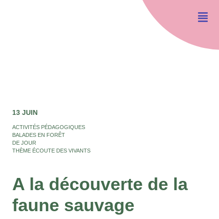
13 JUIN
ACTIVITÉS PÉDAGOGIQUES
BALADES EN FORÊT
DE JOUR
THÈME ÉCOUTE DES VIVANTS
A la découverte de la
faune sauvage