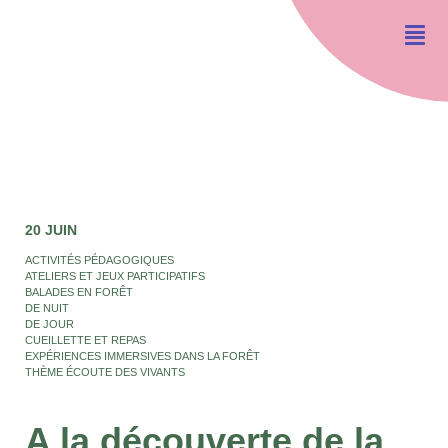
20 JUIN
ACTIVITÉS PÉDAGOGIQUES
ATELIERS ET JEUX PARTICIPATIFS
BALADES EN FORÊT
DE NUIT
DE JOUR
CUEILLETTE ET REPAS
EXPÉRIENCES IMMERSIVES DANS LA FORÊT
THÈME ÉCOUTE DES VIVANTS
A la découverte de la