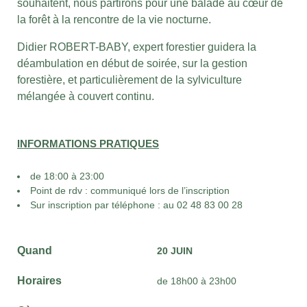
souhaitent, nous partirons pour une balade au cœur de
la forêt à la rencontre de la vie nocturne.
Didier ROBERT-BABY, expert forestier guidera la
déambulation en début de soirée, sur la gestion
forestière, et particulièrement de la sylviculture
mélangée à couvert continu.
INFORMATIONS PRATIQUES
de 18:00 à 23:00
Point de rdv : communiqué lors de l’inscription
Sur inscription par téléphone : au 02 48 83 00 28
Quand
20 JUIN
Horaires
de 18h00 à 23h00