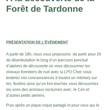
Forêt de Tardonne
PRÉSENTATION DE L'ÉVÉNEMENT
A partir de 18h, nous vous proposons de partir pour 2h
de déambulation le long d’un parcours ponctué
d’ateliers de découverte où vous découvrirez les
oiseaux forestiers de nuit avec la LPO Cher, vous
testerez vos connaissances à travers un mémory sur
les feuilles ainsi qu’un kim toucher, vous découvrirez
les sons des animaux nocturnes avec le Cen et
d‘autres petits ateliers.
Puis après un pique-nique partagé et pour ceux qui le