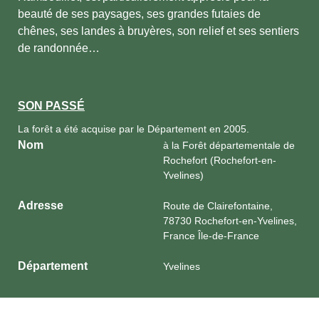
beauté de ses paysages, ses grandes futaies de
chênes, ses landes à bruyères, son relief et ses sentiers
de randonnée…
SON PASSÉ
La forêt a été acquise par le Département en 2005.
Nom
à la Forêt départementale de
Rochefort (Rochefort-en-
Yvelines)
Adresse
Route de Clairefontaine,
78730 Rochefort-en-Yvelines,
France Île-de-France
Département
Yvelines