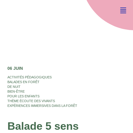
06 JUIN
ACTIVITÉS PÉDAGOGIQUES
BALADES EN FORÊT
DE NUIT
BIEN-ÊTRE
POUR LES ENFANTS
THÈME ÉCOUTE DES VIVANTS
EXPÉRIENCES IMMERSIVES DANS LA FORÊT
Balade 5 sens