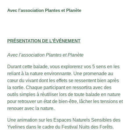
Avec l’association Plantes et Planète
PRÉSENTATION DE L'ÉVÉNEMENT
Avec l’association Plantes et Planète
Durant cette balade, vous explorerez vos 5 sens en les
reliant à la nature environnante. Une promenade au
cœur du vivant dont les effets se ressentent bien après
la sortie. Chaque participant en ressortira avec des
outils simples à réutiliser lors de toute balade en nature
pour retrouver un état de bien-être, lâcher les tensions et
renouer avec la nature.
Une animation sur les Espaces Naturels Sensibles des
Yvelines dans le cadre du Festival Nuits des Forêts.