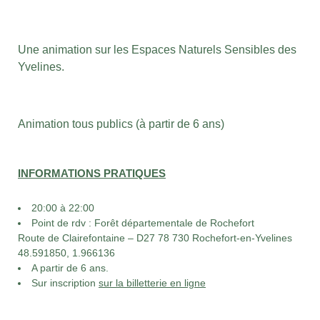
Une animation sur les Espaces Naturels Sensibles des
Yvelines.
Animation tous publics (à partir de 6 ans)
INFORMATIONS PRATIQUES
20:00 à 22:00
Point de rdv : Forêt départementale de Rochefort
Route de Clairefontaine – D27 78 730 Rochefort-en-Yvelines
48.591850, 1.966136
A partir de 6 ans.
Sur inscription
sur la billetterie en ligne