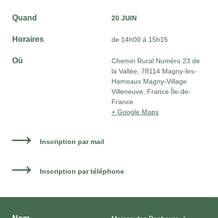
Quand
20 JUIN
Horaires
de 14h00 à 15h15
Où
Chemin Rural Numéro 23 de
la Vallée, 78114 Magny-les-
Hameaux Magny-Village
Villeneuve, France Île-de-
France
+ Google Maps
Inscription par mail
Inscription par téléphone