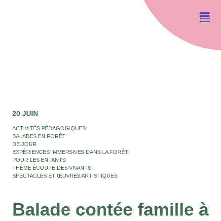
20 JUIN
ACTIVITÉS PÉDAGOGIQUES
BALADES EN FORÊT
DE JOUR
EXPÉRIENCES IMMERSIVES DANS LA FORÊT
POUR LES ENFANTS
THÈME ÉCOUTE DES VIVANTS
SPECTACLES ET ŒUVRES ARTISTIQUES
Balade contée famille à