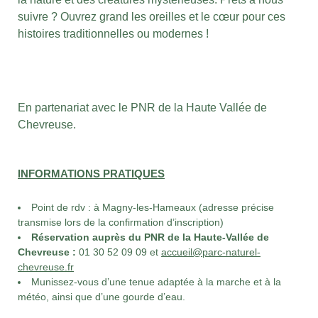
suivre ? Ouvrez grand les oreilles et le cœur pour ces
histoires traditionnelles ou modernes !
En partenariat avec le PNR de la Haute Vallée de
Chevreuse.
INFORMATIONS PRATIQUES
Point de rdv : à Magny-les-Hameaux (adresse précise
transmise lors de la confirmation d’inscription)
Réservation auprès du PNR de la Haute-Vallée de
Chevreuse :
01 30 52 09 09 et
accueil@parc-naturel-
chevreuse.fr
Munissez-vous d’une tenue adaptée à la marche et à la
météo, ainsi que d’une gourde d’eau.