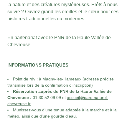
la nature et des créatures mystérieuses. Prêts à nous
suivre ? Ouvrez grand les oreilles et le cœur pour ces
histoires traditionnelles ou modernes !
En partenariat avec le PNR de la Haute Vallée de
Chevreuse.
INFORMATIONS PRATIQUES
Point de rdv : à Magny-les-Hameaux (adresse précise
transmise lors de la confirmation d’inscription)
Réservation auprès du PNR de la Haute-Vallée de
Chevreuse :
01 30 52 09 09 et
accueil@parc-naturel-
chevreuse.fr
Munissez-vous d’une tenue adaptée à la marche et à la
météo, ainsi que d’une gourde d’eau.