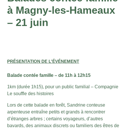
à Magny-les-Hameaux
– 21 juin
PRÉSENTATION DE L'ÉVÉNEMENT
Balade contée famille
– de 11h à 12h15
1km (durée 1h15), pour un public familial – Compagnie
Le souffle des histoires
Lors de cette balade en forêt, Sandrine conteuse
arpenteuse entraîne petits et grands à rencontrer
d’étranges arbres ; certains voyageurs, d’autres
bavards, des animaux discrets ou familiers des êtres de