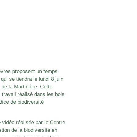
èvres proposent un temps
qui se tiendra le lundi 8 juin
 de la Martinière. Cette
travail réalisé dans les bois
ndice de biodiversité
 vidéo réalisée par le Centre
stion de la biodiversité en