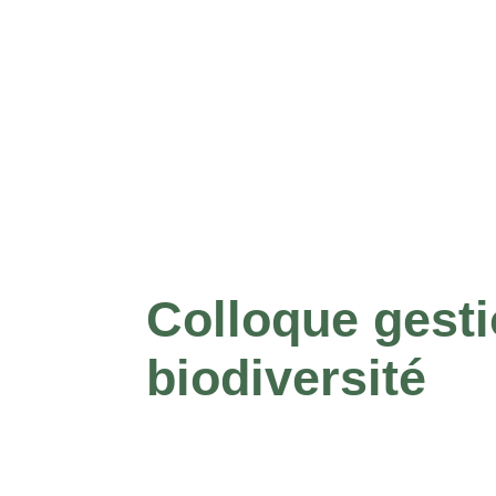
Colloque gesti
biodiversité