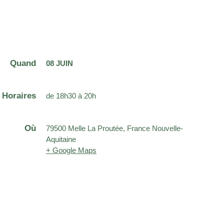
Quand
08 JUIN
Horaires
de 18h30 à 20h
Où
79500 Melle La Proutée, France Nouvelle-
Aquitaine
+ Google Maps