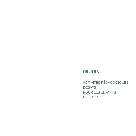
08 JUIN
ACTIVITÉS PÉDAGOGIQUES
DÉBATS
POUR LES ENFANTS
DE JOUR