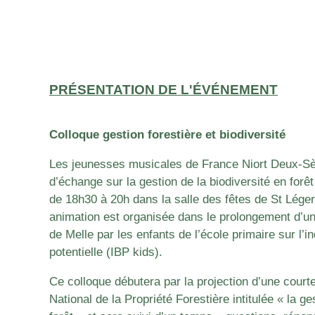
PRÉSENTATION DE L'ÉVÉNEMENT
Colloque gestion forestière et biodiversité
Les jeunesses musicales de France Niort Deux-S
d’échange sur la gestion de la biodiversité en forêt 
de 18h30 à 20h dans la salle des fêtes de St Léger
animation est organisée dans le prolongement d’un 
de Melle par les enfants de l’école primaire sur l’i
potentielle (IBP kids).
Ce colloque débutera par la projection d’une courte
National de la Propriété Forestière intitulée « la ge