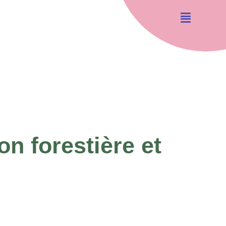
on forestière et