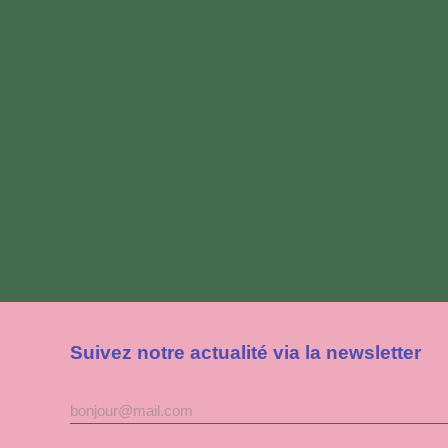
Suivez notre actualité via la newsletter
Adresse
mail