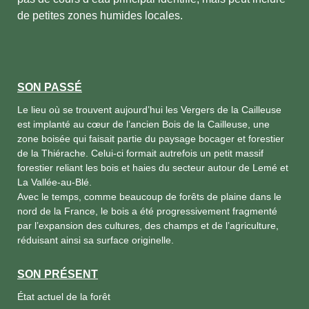
de petites zones humides locales.
SON PASSÉ
Le lieu où se trouvent aujourd’hui les Vergers de la Cailleuse
est implanté au cœur de l’ancien Bois de la Cailleuse, une
zone boisée qui faisait partie du paysage bocager et forestier
de la Thiérache. Celui-ci formait autrefois un petit massif
forestier reliant les bois et haies du secteur autour de Lemé et
La Vallée-au-Blé.
Avec le temps, comme beaucoup de forêts de plaine dans le
nord de la France, le bois a été progressivement fragmenté
par l’expansion des cultures, des champs et de l’agriculture,
réduisant ainsi sa surface originelle.
SON PRÉSENT
État actuel de la forêt