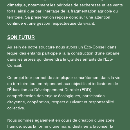
climatique, notamment les périodes de sécheresse et les vents
forts, ainsi que par l’héritage de la fragmentation agricole du
territoire. Sa préservation repose donc sur une attention
continue et une gestion respectueuse du vivant.
SON FUTUR
Au sein de notre structure nous avons un Éco-Conseil dans
lequel des enfants participe à la la construction d’une cabane
dans les arbres qui deviendra le QG des enfants de l’Éco-
Conseil.
Ce projet leur permet de s’impliquer concrètement dans la vie
du territoire tout en répondant aux objectifs et indicateurs de
l’Éducation au Développement Durable (EDD) :
compréhension des enjeux écologiques, participation
citoyenne, coopération, respect du vivant et responsabilité
collective.
Nous sommes également en cours de création d’une zone
humide, sous la forme d’une mare, destinée à favoriser la