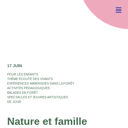
17 JUIN
POUR LES ENFANTS
THÈME ÉCOUTE DES VIVANTS
EXPÉRIENCES IMMERSIVES DANS LA FORÊT
ACTIVITÉS PÉDAGOGIQUES
BALADES EN FORÊT
SPECTACLES ET ŒUVRES ARTISTIQUES
DE JOUR
Nature et famille