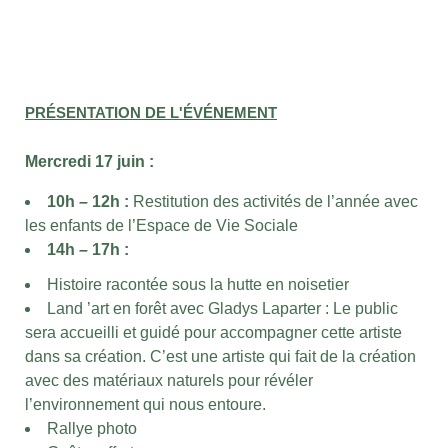
PRÉSENTATION DE L'ÉVÉNEMENT
Mercredi 17 juin :
10h – 12h :
Restitution des activités de l’année avec
les enfants de l’Espace de Vie Sociale
14h – 17h :
Histoire racontée sous la hutte en noisetier
Land ’art en forêt avec Gladys Laparter : Le public
sera accueilli et guidé pour accompagner cette artiste
dans sa création. C’est une artiste qui fait de la création
avec des matériaux naturels pour révéler
l’environnement qui nous entoure.
Rallye photo