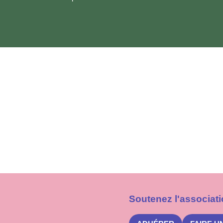
Soutenez l'associati