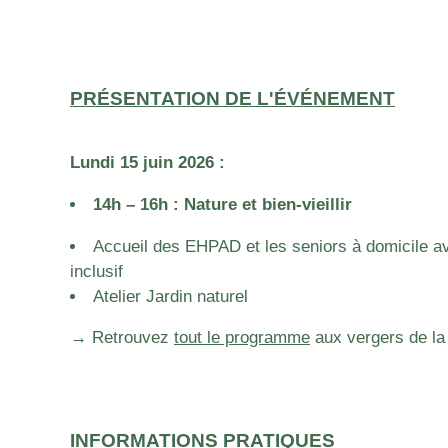
PRÉSENTATION DE L'ÉVÉNEMENT
Lundi 15 juin 2026 :
14h – 16h : Nature et bien-vieillir
Accueil des EHPAD et les seniors à domicile a
inclusif
Atelier Jardin naturel
→
Retrouvez
tout le programme
aux vergers de la 
INFORMATIONS PRATIQUES