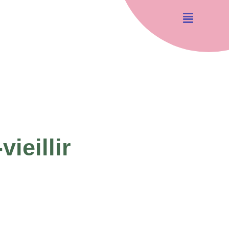
vieillir