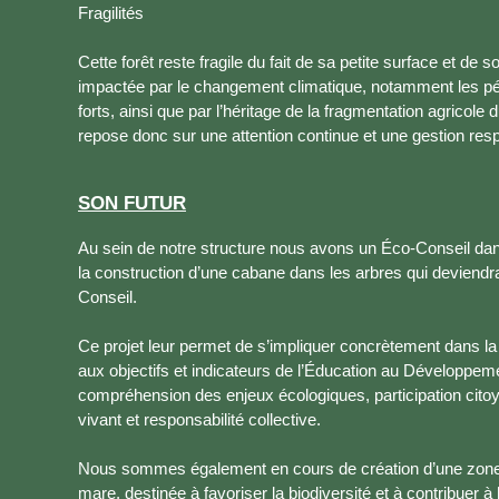
Fragilités
Cette forêt reste fragile du fait de sa petite surface et de 
impactée par le changement climatique, notamment les pé
forts, ainsi que par l’héritage de la fragmentation agricole d
repose donc sur une attention continue et une gestion res
SON FUTUR
Au sein de notre structure nous avons un Éco-Conseil dans
la construction d’une cabane dans les arbres qui deviendr
Conseil.
Ce projet leur permet de s’impliquer concrètement dans la v
aux objectifs et indicateurs de l’Éducation au Développem
compréhension des enjeux écologiques, participation cito
vivant et responsabilité collective.
Nous sommes également en cours de création d’une zone
mare, destinée à favoriser la biodiversité et à contribuer à 