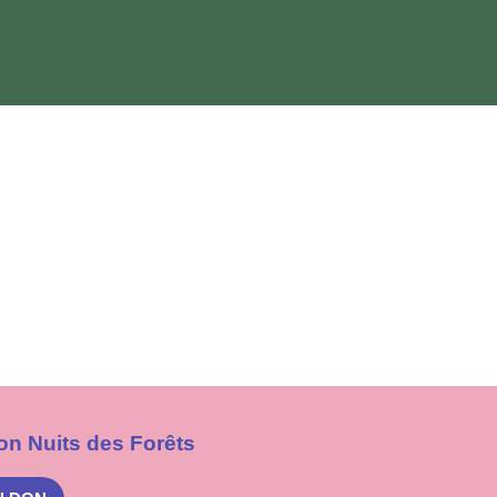
on Nuits des Forêts