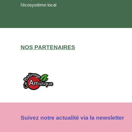
l’écosystème local
NOS PARTENAIRES
Suivez notre actualité via la newsletter