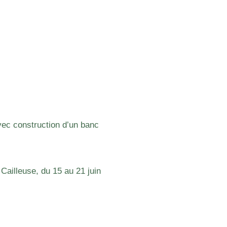
vec construction d’un banc
Cailleuse, du 15 au 21 juin