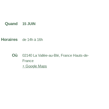
Quand
15 JUIN
Horaires
de 14h à 16h
Où
02140 La Vallée-au-Blé, France Hauts-de-
France
+ Google Maps