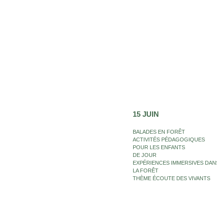
15 JUIN
BALADES EN FORÊT
ACTIVITÉS PÉDAGOGIQUES
POUR LES ENFANTS
DE JOUR
EXPÉRIENCES IMMERSIVES DAN
LA FORÊT
THÈME ÉCOUTE DES VIVANTS