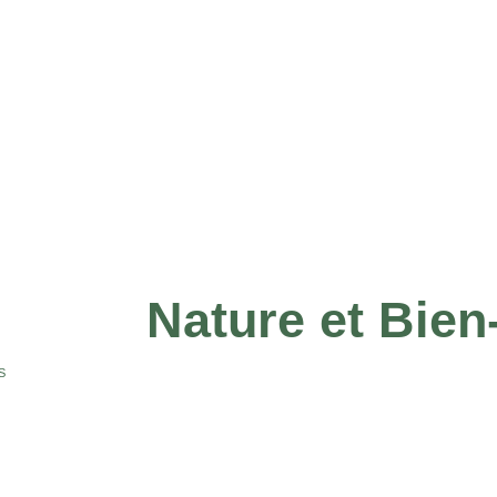
Nature et Bien-
S