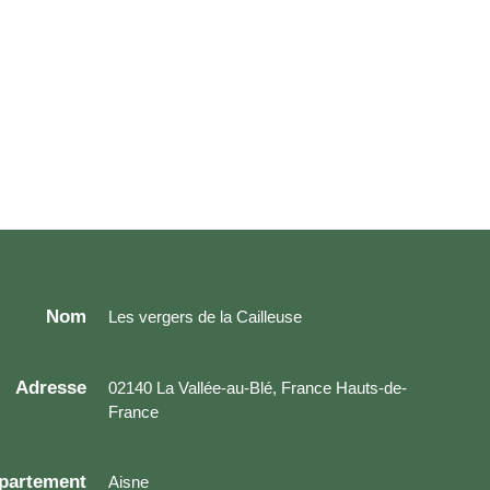
Nom
Les vergers de la Cailleuse
Adresse
02140 La Vallée-au-Blé, France Hauts-de-
France
partement
Aisne