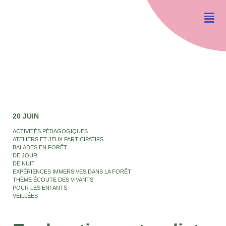
20 JUIN
ACTIVITÉS PÉDAGOGIQUES
ATELIERS ET JEUX PARTICIPATIFS
BALADES EN FORÊT
DE JOUR
DE NUIT
EXPÉRIENCES IMMERSIVES DANS LA FORÊT
THÈME ÉCOUTE DES VIVANTS
POUR LES ENFANTS
VEILLÉES