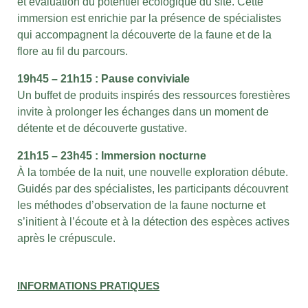
et évaluation du potentiel écologique du site. Cette
immersion est enrichie par la présence de spécialistes
qui accompagnent la découverte de la faune et de la
flore au fil du parcours.
19h45 – 21h15 : Pause conviviale
Un buffet de produits inspirés des ressources forestières
invite à prolonger les échanges dans un moment de
détente et de découverte gustative.
21h15 – 23h45 : Immersion nocturne
À la tombée de la nuit, une nouvelle exploration débute.
Guidés par des spécialistes, les participants découvrent
les méthodes d’observation de la faune nocturne et
s’initient à l’écoute et à la détection des espèces actives
après le crépuscule.
INFORMATIONS PRATIQUES