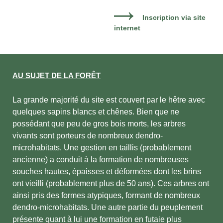
Inscription via site
internet
AU SUJET DE LA FORÊT
La grande majorité du site est couvert par le hêtre avec
quelques sapins blancs et chênes. Bien que ne
possédant que peu de gros bois morts, les arbres
vivants sont porteurs de nombreux dendro-
microhabitats. Une gestion en taillis (probablement
ancienne) a conduit à la formation de nombreuses
souches hautes, épaisses et déformées dont les brins
ont vieilli (probablement plus de 50 ans). Ces arbres ont
ainsi pris des formes atypiques, formant de nombreux
dendro-microhabitats. Une autre partie du peuplement
présente quant à lui une formation en futaie plus