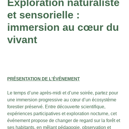
Exploration naturaliste
et sensorielle :
immersion au cœur du
vivant
PRÉSENTATION DE L'ÉVÉNEMENT
Le temps d’une après-midi et d’une soirée, partez pour
une immersion progressive au cœur d’un écosystème
forestier préservé. Entre découverte scientifique,
expériences participatives et exploration nocturne, cet
événement propose de changer de regard sur la forêt et
ses habitants, en mêlant pédagogie, observation et