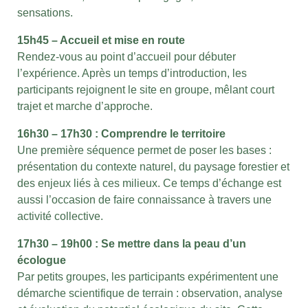
sensations.
15h45 – Accueil et mise en route
Rendez-vous au point d’accueil pour débuter
l’expérience. Après un temps d’introduction, les
participants rejoignent le site en groupe, mêlant court
trajet et marche d’approche.
16h30 – 17h30 : Comprendre le territoire
Une première séquence permet de poser les bases :
présentation du contexte naturel, du paysage forestier et
des enjeux liés à ces milieux. Ce temps d’échange est
aussi l’occasion de faire connaissance à travers une
activité collective.
17h30 – 19h00 : Se mettre dans la peau d’un
écologue
Par petits groupes, les participants expérimentent une
démarche scientifique de terrain : observation, analyse