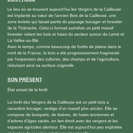
Le lieu où se trouvent aujourd’hui les Vergers de la Cailleuse
est implanté au cœur de l’ancien Bois de la Cailleuse, une
zone boisée qui faisait partie du paysage bocager et forestier
de la Thiérache. Celui-ci formait autrefois un petit massif
forestier reliant les bois et haies du secteur autour de Lemé et
La Vallée-au-Blé.
Avec le temps, comme beaucoup de forêts de plaine dans le
nord de la France, le bois a été progressivement fragmenté
par l’expansion des cultures, des champs et de l’agriculture,
réduisant ainsi sa surface originelle.
SON PRÉSENT
État actuel de la forêt
La forêt des Vergers de la Cailleuse est un petit bois à
caractère bocager, vestige d’un massif plus ancien. Elle se
compose de bosquets, de lisières, de haies anciennes et
d’arbres d’âges variés, en lien étroit avec les vergers et les
espaces agricoles alentour. Elle est aujourd’hui peu exploitée