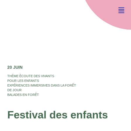
20 JUIN
THÈME ÉCOUTE DES VIVANTS
POUR LES ENFANTS
EXPÉRIENCES IMMERSIVES DANS LA FORÊT
DE JOUR
BALADES EN FORÊT
Festival des enfants