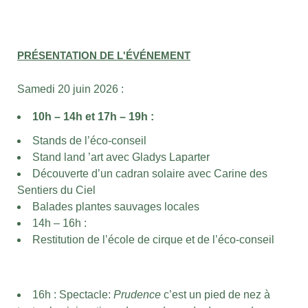
PRÉSENTATION DE L'ÉVÉNEMENT
Samedi 20 juin 2026 :
10h – 14h et 17h – 19h :
Stands de l’éco-conseil
Stand land ’art avec Gladys Laparter
Découverte d’un cadran solaire avec Carine des
Sentiers du Ciel
Balades plantes sauvages locales
14h – 16h :
Restitution de l’école de cirque et de l’éco-conseil
16h :
Spectacle:
Prudence
c’est un pied de nez à