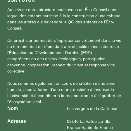
SON FUTUR
Au sein de notre structure nous avons un Éco-Conseil dans
lequel des enfants participe à la la construction d’une cabane
dans les arbres qui deviendra le QG des enfants de l’Éco-
Conseil.
Ce projet leur permet de s’impliquer concrètement dans la vie
du territoire tout en répondant aux objectifs et indicateurs de
l’Éducation au Développement Durable (EDD) :
compréhension des enjeux écologiques, participation
citoyenne, coopération, respect du vivant et responsabilité
collective.
Nous sommes également en cours de création d’une zone
humide, sous la forme d’une mare, destinée à favoriser la
biodiversité et à contribuer à la reconnexion et à l’équilibre de
l’écosystème local
Nom
Les vergers de la Cailleuse
Adresse
02140 La Vallée-au-Blé,
France Hauts-de-France