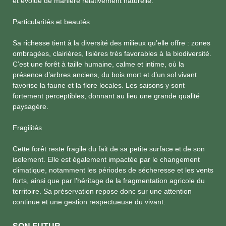
et évolue de manière relativement naturelle.
Particularités et beautés
Sa richesse tient à la diversité des milieux qu’elle offre : zones
ombragées, clairières, lisières très favorables à la biodiversité.
C’est une forêt à taille humaine, calme et intime, où la
présence d’arbres anciens, du bois mort et d’un sol vivant
favorise la faune et la flore locales. Les saisons y sont
fortement perceptibles, donnant au lieu une grande qualité
paysagère.
Fragilités
Cette forêt reste fragile du fait de sa petite surface et de son
isolement. Elle est également impactée par le changement
climatique, notamment les périodes de sécheresse et les vents
forts, ainsi que par l’héritage de la fragmentation agricole du
territoire. Sa préservation repose donc sur une attention
continue et une gestion respectueuse du vivant.