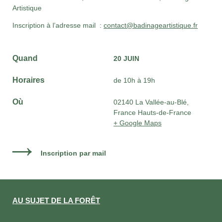
Artistique
Inscription à l’adresse mail :
contact@badinageartistique.fr
Quand
20 JUIN
Horaires
de 10h à 19h
Où
02140 La Vallée-au-Blé,
France Hauts-de-France
+ Google Maps
Inscription par mail
AU SUJET DE LA FORÊT