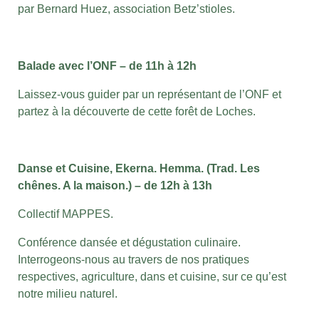
par Bernard Huez, association Betz’stioles.
Balade avec l’ONF – de 11h à 12h
Laissez-vous guider par un représentant de l’ONF et
partez à la découverte de cette forêt de Loches.
Danse et Cuisine, Ekerna. Hemma. (Trad. Les
chênes. A la maison.) – de 12h à 13h
Collectif MAPPES.
Conférence dansée et dégustation culinaire.
Interrogeons-nous au travers de nos pratiques
respectives, agriculture, dans et cuisine, sur ce qu’est
notre milieu naturel.