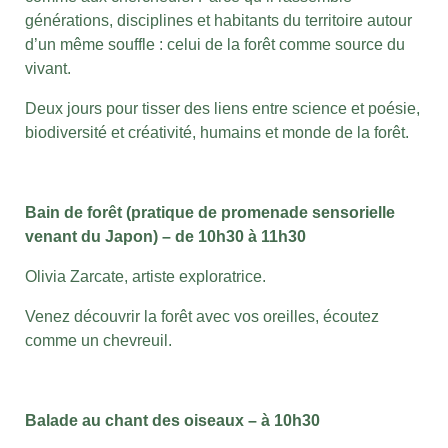
générations, disciplines et habitants du territoire autour
d’un même souffle : celui de la forêt comme source du
vivant.
Deux jours pour tisser des liens entre science et poésie,
biodiversité et créativité, humains et monde de la forêt.
Bain de forêt (pratique de promenade sensorielle
venant du Japon) – de 10h30 à 11h30
Olivia Zarcate, artiste exploratrice.
Venez découvrir la forêt avec vos oreilles, écoutez
comme un chevreuil.
Balade au chant des oiseaux – à 10h30