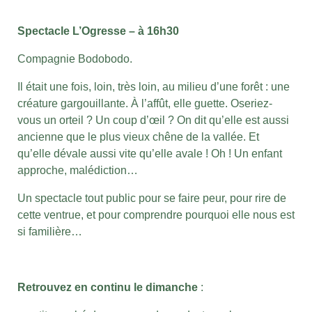
Spectacle L’Ogresse – à 16h30
Compagnie Bodobodo.
Il était une fois, loin, très loin, au milieu d’une forêt : une
créature gargouillante. À l’affût, elle guette. Oseriez-
vous un orteil ? Un coup d’œil ? On dit qu’elle est aussi
ancienne que le plus vieux chêne de la vallée. Et
qu’elle dévale aussi vite qu’elle avale ! Oh ! Un enfant
approche, malédiction…
Un spectacle tout public pour se faire peur, pour rire de
cette ventrue, et pour comprendre pourquoi elle nous est
si familière…
Retrouvez en continu le dimanche
: