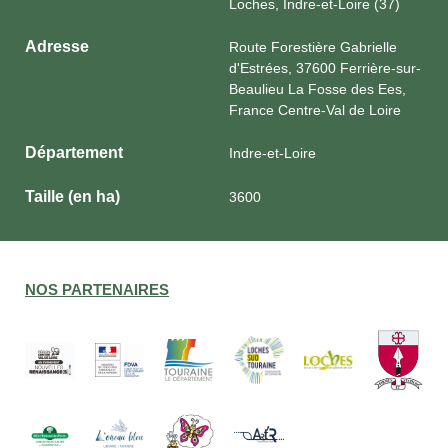
Loches, Indre-et-Loire (37)
Adresse
Route Forestière Gabrielle
d'Estrées, 37600 Ferrière-sur-
Beaulieu La Fosse des Ees,
France Centre-Val de Loire
Département
Indre-et-Loire
Taille (en ha)
3600
NOS PARTENAIRES