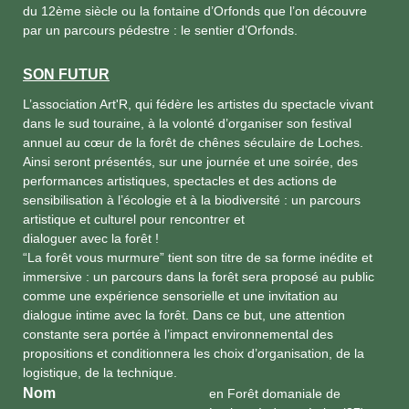
du 12ème siècle ou la fontaine d’Orfonds que l’on découvre
par un parcours pédestre : le sentier d’Orfonds.
SON FUTUR
L’association Art'R, qui fédère les artistes du spectacle vivant
dans le sud touraine, à la volonté d’organiser son festival
annuel au cœur de la forêt de chênes séculaire de Loches.
Ainsi seront présentés, sur une journée et une soirée, des
performances artistiques, spectacles et des actions de
sensibilisation à l’écologie et à la biodiversité : un parcours
artistique et culturel pour rencontrer et
dialoguer avec la forêt !
“La forêt vous murmure” tient son titre de sa forme inédite et
immersive : un parcours dans la forêt sera proposé au public
comme une expérience sensorielle et une invitation au
dialogue intime avec la forêt. Dans ce but, une attention
constante sera portée à l’impact environnemental des
propositions et conditionnera les choix d’organisation, de la
logistique, de la technique.
Nom
en Forêt domaniale de