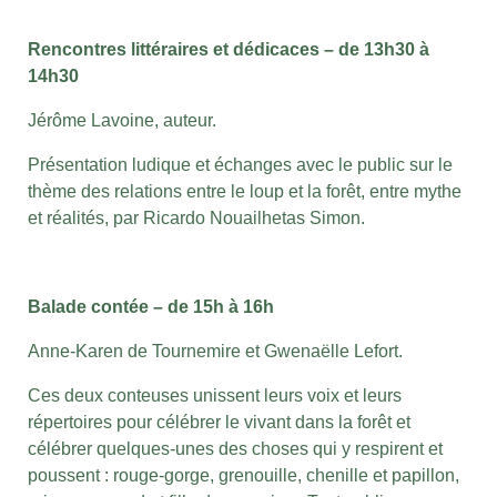
Rencontres littéraires et dédicaces – de 13h30 à
14h30
Jérôme Lavoine, auteur.
Présentation ludique et échanges avec le public sur le
thème des relations entre le loup et la forêt, entre mythe
et réalités, par Ricardo Nouailhetas Simon.
Balade contée – de 15h à 16h
Anne-Karen de Tournemire et Gwenaëlle Lefort.
Ces deux conteuses unissent leurs voix et leurs
répertoires pour célébrer le vivant dans la forêt et
célébrer quelques-unes des choses qui y respirent et
poussent : rouge-gorge, grenouille, chenille et papillon,