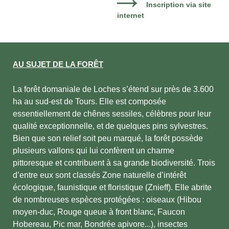
Inscription via site
internet
AU SUJET DE LA FORÊT
La forêt domaniale de Loches s’étend sur près de 3.600
ha au sud-est de Tours. Elle est composée
essentiellement de chênes sessiles, célèbres pour leur
qualité exceptionnelle, et de quelques pins sylvestres.
Bien que son relief soit peu marqué, la forêt possède
plusieurs vallons qui lui confèrent un charme
pittoresque et contribuent à sa grande biodiversité. Trois
d’entre eux sont classés Zone naturelle d’intérêt
écologique, faunistique et floristique (Znieff). Elle abrite
de nombreuses espèces protégées : oiseaux (Hibou
moyen-duc, Rouge queue à front blanc, Faucon
Hobereau, Pic mar, Bondrée apivore...), insectes