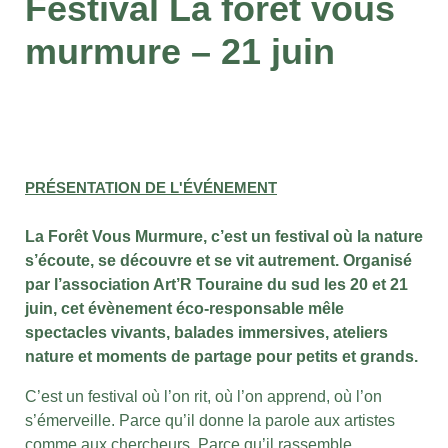
Festival La forêt vous
murmure – 21 juin
PRÉSENTATION DE L'ÉVÉNEMENT
La Forêt Vous Murmure, c’est un festival où la nature
s’écoute, se découvre et se vit autrement. Organisé
par l’association Art’R Touraine du sud les 20 et 21
juin, cet évènement éco-responsable mêle
spectacles vivants, balades immersives, ateliers
nature et moments de partage pour petits et grands.
C’est un festival où l’on rit, où l’on apprend, où l’on
s’émerveille. Parce qu’il donne la parole aux artistes
comme aux chercheurs. Parce qu’il rassemble