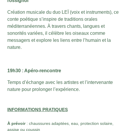
rossignol”
Création musicale du duo LEÏ (voix et instruments), ce
conte poétique s’inspire de traditions orales
méditerranéennes. À travers chants, langues et
sonorités variées, il célèbre les oiseaux comme
messagers et explore les liens entre l’humain et la
nature.
19h30 : Apéro-rencontre
Temps d’échange avec les artistes et l’intervenante
nature pour prolonger l’expérience.
INFORMATIONS PRATIQUES
À prévoir
: chaussures adaptées, eau, protection solaire,
assise ou coussin