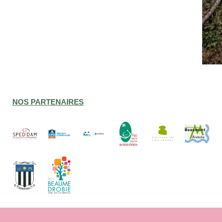
NOS PARTENAIRES