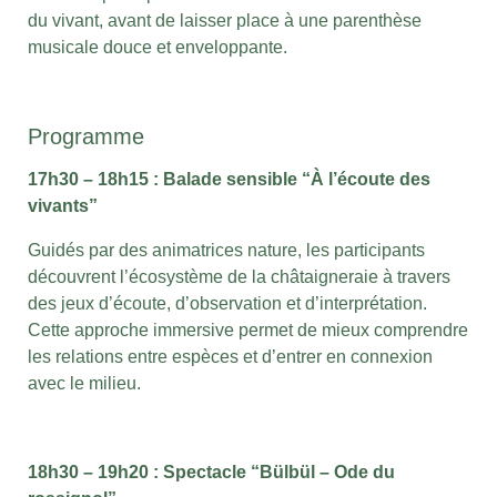
du vivant, avant de laisser place à une parenthèse
musicale douce et enveloppante.
Programme
17h30 – 18h15 : Balade sensible “À l’écoute des
vivants”
Guidés par des animatrices nature, les participants
découvrent l’écosystème de la châtaigneraie à travers
des jeux d’écoute, d’observation et d’interprétation.
Cette approche immersive permet de mieux comprendre
les relations entre espèces et d’entrer en connexion
avec le milieu.
18h30 – 19h20 : Spectacle “Bülbül – Ode du