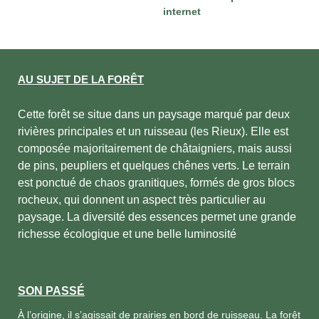
internet
AU SUJET DE LA FORÊT
Cette forêt se situe dans un paysage marqué par deux
rivières principales et un ruisseau (les Rieux). Elle est
composée majoritairement de châtaigniers, mais aussi
de pins, peupliers et quelques chênes verts. Le terrain
est ponctué de chaos granitiques, formés de gros blocs
rocheux, qui donnent un aspect très particulier au
paysage. La diversité des essences permet une grande
richesse écologique et une belle luminosité
SON PASSÉ
À l’origine, il s’agissait de prairies en bord de ruisseau. La forêt