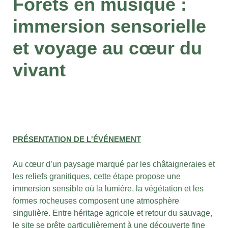
Forêts en musique :
immersion sensorielle
et voyage au cœur du
vivant
PRÉSENTATION DE L'ÉVÉNEMENT
Au cœur d’un paysage marqué par les châtaigneraies et
les reliefs granitiques, cette étape propose une
immersion sensible où la lumière, la végétation et les
formes rocheuses composent une atmosphère
singulière. Entre héritage agricole et retour du sauvage,
le site se prête particulièrement à une découverte fine