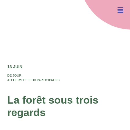
13 JUIN
DE JOUR
ATELIERS ET JEUX PARTICIPATIFS
La forêt sous trois
regards