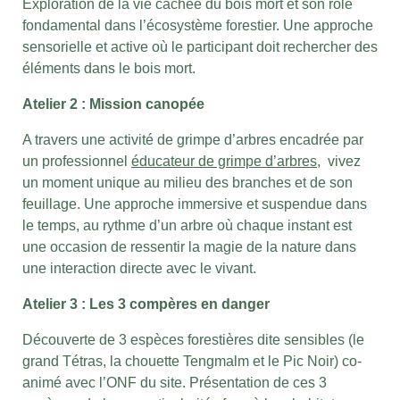
Exploration de la vie cachée du bois mort et son rôle
fondamental dans l’écosystème forestier. Une approche
sensorielle et active où le participant doit rechercher des
éléments dans le bois mort.
Atelier 2 : Mission canopée
A travers une activité de grimpe d’arbres encadrée par
un professionnel
éducateur de grimpe d’arbres
, vivez
un moment unique au milieu des branches et de son
feuillage. Une approche immersive et suspendue dans
le temps, au rythme d’un arbre où chaque instant est
une occasion de ressentir la magie de la nature dans
une interaction directe avec le vivant.
Atelier 3 : Les 3 compères en danger
Découverte de 3 espèces forestières dite sensibles (le
grand Tétras, la chouette Tengmalm et le Pic Noir) co-
animé avec l’ONF du site. Présentation de ces 3