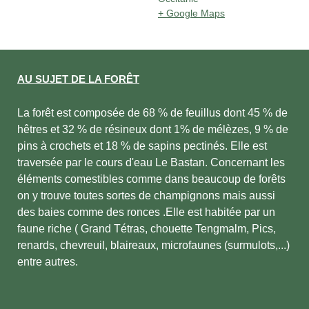
+ Google Maps
AU SUJET DE LA FORÊT
La forêt est composée de 68 % de feuillus dont 45 % de
hêtres et 32 % de résineux dont 1% de mélèzes, 9 % de
pins à crochets et 18 % de sapins pectinés. Elle est
traversée par le cours d'eau Le Bastan. Concernant les
éléments comestibles comme dans beaucoup de forêts
on y trouve toutes sortes de champignons mais aussi
des baies comme des ronces .Elle est habitée par un
faune riche ( Grand Tétras, chouette Tengmalm, Pics,
renards, chevreuil, blaireaux, microfaunes (surmulots,...)
entre autres.