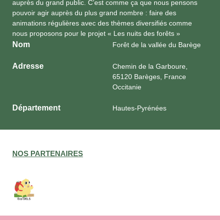
auprès du grand public. C’est comme ça que nous pensons
pouvoir agir auprès du plus grand nombre : faire des
animations régulières avec des thèmes diversifiés comme
nous proposons pour le projet « Les nuits des forêts »
Nom
Forêt de la vallée du Barège
Adresse
Chemin de la Garboure,
65120 Barèges, France
Occitanie
Département
Hautes-Pyrénées
NOS PARTENAIRES