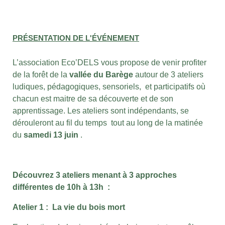
PRÉSENTATION DE L'ÉVÉNEMENT
L’association Eco’DELS vous propose de venir profiter
de la forêt de la
vallée du Barège
autour de 3 ateliers
ludiques, pédagogiques, sensoriels, et participatifs où
chacun est maitre de sa découverte et de son
apprentissage. Les ateliers sont indépendants, se
dérouleront au fil du temps tout au long de la matinée
du
samedi 13 juin
.
Découvrez 3 ateliers menant à 3 approches
différentes de 10h à 13h :
Atelier 1 : La vie du bois mort