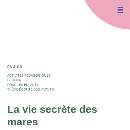
06 JUIN
ACTIVITÉS PÉDAGOGIQUES
DE JOUR
POUR LES ENFANTS
THÈME ÉCOUTE DES VIVANTS
La vie secrète des
mares