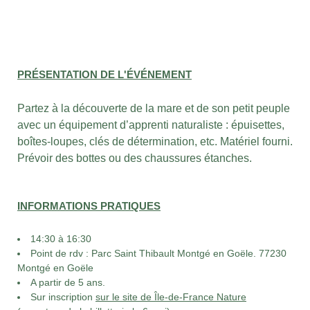
PRÉSENTATION DE L'ÉVÉNEMENT
Partez à la découverte de la mare et de son petit peuple
avec un équipement d’apprenti naturaliste : épuisettes,
boîtes-loupes, clés de détermination, etc. Matériel fourni.
Prévoir des bottes ou des chaussures étanches.
INFORMATIONS PRATIQUES
14:30 à 16:30
Point de rdv : Parc Saint Thibault Montgé en Goële. 77230
Montgé en Goële
A partir de 5 ans.
Sur inscription
sur le site de Île-de-France Nature