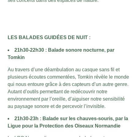
ses concerts dans des espaces de nature.
LES BALADES GUIDÉES DE NUIT :
21h30-22h30 : Balade sonore nocturne, par
Tomkin
Au travers d’une déambulation au casque sans fil et
plusieurs écoutes commentées, Tomkin révèle le monde
qui nous entoure grâce à des capteurs d’un autre genre.
Autant d’outils permettant de redécouvrir notre
environnement par l’oreille, d’aiguiser notre sensibilité
au paysage sonore et de percevoir l’invisible.
21h30-23h : Balade sur les chauves-souris, par la
Ligue pour la Protection des Oiseaux Normandie