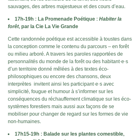
sauvages, des arbres majestueux et des cours d’eau.
17h-19h :
La Promenade Poétique :
Habiter la
forêt
,
par la Cie La Vie Grande
Cette randonnée poétique est accessible à toustes dans
la conception comme le contenu du parcours – en forêt
ou milieu arboré. A travers les paroles rapportées de
personnalités du monde de la forêt ou des habitant·e·s
d’un territoire donné mêlées à des textes éco-
philosophiques ou encore des chansons, deux
interprètes invitent ainsi les participant·e·s avec
simplicité, fougue et humour à s’informer sur les
conséquences du réchauffement climatique sur les éco-
systèmes forestiers mais aussi aux façons de se
mobiliser pour changer de regard sur les formes de vie
non-humaines.
17h15-19h : Balade sur les plantes comestible,