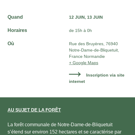
Quand
12 JUIN
13 JUIN
Horaires
de 15h à 0h
Où
Rue des Bruyères, 76940
Notre-Dame-de-Bliquetuit,
France Normandie
+ Google Maps
Inscription via site
internet
AU SUJET DE LA FORÊT
La forêt communale de Notre-Dame-de-Bliquetuit
s’étend sur environ 152 hectares et se caractérise par