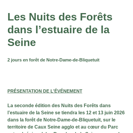
Les Nuits des Forêts
dans l’estuaire de la
Seine
2 jours en forêt de Notre-Dame-de-Bliquetuit
PRÉSENTATION DE L'ÉVÉNEMENT
La seconde édition des Nuits des Forêts dans
l’estuaire de la Seine se tiendra les 12 et 13 juin 2026
dans la forêt de Notre-Dame-de-Bliquetuit, sur le
territoire de Caux Seine agglo et au cœur du Parc