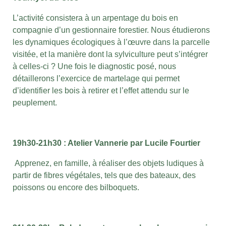
L’activité consistera à un arpentage du bois en
compagnie d’un gestionnaire forestier. Nous étudierons
les dynamiques écologiques à l’œuvre dans la parcelle
visitée, et la manière dont la sylviculture peut s’intégrer
à celles-ci ? Une fois le diagnostic posé, nous
détaillerons l’exercice de martelage qui permet
d’identifier les bois à retirer et l’effet attendu sur le
peuplement.
19h30-21h30 : Atelier Vannerie par Lucile Fourtier
Apprenez, en famille, à réaliser des objets ludiques à
partir de fibres végétales, tels que des bateaux, des
poissons ou encore des bilboquets.