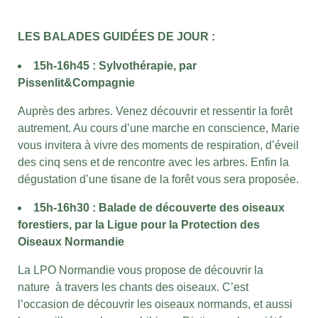
LES BALADES GUIDÉES DE JOUR :
15h-16h45 : Sylvothérapie, par
Pissenlit&Compagnie
Auprès des arbres. Venez découvrir et ressentir la forêt
autrement.
Au cours d’une marche en conscience, Marie
vous invitera à vivre des moments de respiration, d’éveil
des cinq sens et de rencontre avec les arbres. Enfin la
dégustation d’une tisane de la forêt vous sera proposée.
15h-16h30 : Balade de découverte des oiseaux
forestiers, par la Ligue pour la Protection des
Oiseaux Normandie
La LPO Normandie vous propose de découvrir la
nature à travers les chants des oiseaux. C’est
l’occasion de découvrir les oiseaux normands, et aussi