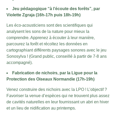
Jeu pédagogique “à l’écoute des forêts”, par
Violette Zgraja (16h-17h puis 18h-19h)
Les éco-acousticiens sont des scientifiques qui
analysent les sons de la nature pour mieux la
comprendre. Apprenez à écouter à leur manière,
parcourez la forêt et récoltez les données en
cartographiant différents paysages sonores avec le jeu
Sonosylva ! (Grand public, conseillé à partir de 7-8 ans
accompagné).
Fabrication de nichoirs, par la Ligue pour la
Protection des Oiseaux Normandie (17h-19h)
Venez construire des nichoirs avec la LPO ! L’objectif ?
Favoriser la venue d’espèces qui ne trouvent plus assez
de cavités naturelles en leur fournissant un abri en hiver
et un lieu de nidification au printemps.