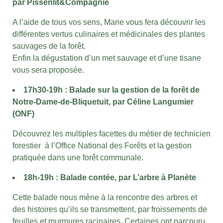
par Pissenlit&Compagnie
A l’aide de tous vos sens, Marie vous fera découvrir les
différentes vertus culinaires et médicinales des plantes
sauvages de la forêt.
Enfin la dégustation d’un met sauvage et d’une tisane
vous sera proposée.
17h30-19h : Balade sur la gestion de la forêt de
Notre-Dame-de-Bliquetuit, par Céline Langumier
(ONF)
Découvrez les multiples facettes du métier de technicien
forestier à l’Office National des Forêts et la gestion
pratiquée dans une forêt communale.
18h-19h : Balade contée, par L’arbre à Planète
Cette balade nous mène à la rencontre des arbres et
des histoires qu’ils se transmettent, par froissements de
feuilles et murmures racinaires. Certaines ont parcouru