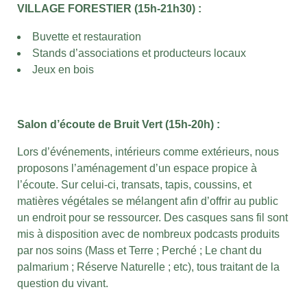
VILLAGE FORESTIER (15h-21h30) :
Buvette et restauration
Stands d’associations et producteurs locaux
Jeux en bois
Salon d’écoute de Bruit Vert (15h-20h) :
Lors d’événements, intérieurs comme extérieurs, nous
proposons l’aménagement d’un espace propice à
l’écoute. Sur celui-ci, transats, tapis, coussins, et
matières végétales se mélangent afin d’offrir au public
un endroit pour se ressourcer. Des casques sans fil sont
mis à disposition avec de nombreux podcasts produits
par nos soins (Mass et Terre ; Perché ; Le chant du
palmarium ; Réserve Naturelle ; etc), tous traitant de la
question du vivant.