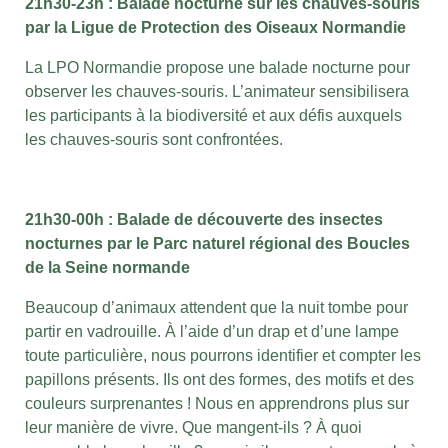
21h30-23h : Balade nocturne sur les chauves-souris
par la Ligue de Protection des Oiseaux Normandie
La LPO Normandie propose une balade nocturne pour
observer les chauves-souris. L’animateur sensibilisera
les participants à la biodiversité et aux défis auxquels
les chauves-souris sont confrontées.
21h30-00h : Balade de découverte des insectes
nocturnes par le Parc naturel régional des Boucles
de la Seine normande
Beaucoup d’animaux attendent que la nuit tombe pour
partir en vadrouille. À l’aide d’un drap et d’une lampe
toute particulière, nous pourrons identifier et compter les
papillons présents. Ils ont des formes, des motifs et des
couleurs surprenantes ! Nous en apprendrons plus sur
leur manière de vivre. Que mangent-ils ? À quoi