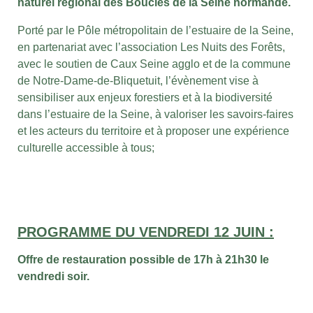
naturel régional des Boucles de la Seine normande.
Porté par le Pôle métropolitain de l’estuaire de la Seine,
en partenariat avec l’association Les Nuits des Forêts,
avec le soutien de Caux Seine agglo et de la commune
de Notre-Dame-de-Bliquetuit, l’évènement vise à
sensibiliser aux enjeux forestiers et à la biodiversité
dans l’estuaire de la Seine, à valoriser les savoirs-faires
et les acteurs du territoire et à proposer une expérience
culturelle accessible à tous;
PROGRAMME DU VENDREDI 12 JUIN :
Offre de restauration possible de 17h à 21h30 le
vendredi soir.