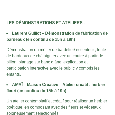
LES DÉMONSTRATIONS ET ATELIERS :
Laurent Guillot – Démonstration de fabrication de
bardeaux (en continu de 15h à 19h)
Démonstration du métier de bardelier/ essenteur ; fente
de bardeaux de châtaignier avec un coutre à partir de
billon, planage sur banc d’âne, explication et
participation interactive avec le public y compris les
enfants.
AMAÏ – Maison Créative – Atelier créatif : herbier
fleuri (en continu de 15h à 19h)
Un atelier contemplatif et créatif pour réaliser un herbier
poétique, en composant avec des fleurs et végétaux
soigneusement sélectionnés.