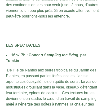
des continents entiers pour venir jusqu’à nous, d’autres
viennent d’un peu plus près. Si on écoute attentivement,
peut-être pourrions-nous les entendre.
LES SPECTACLES :
16h-17h : Concert
Sampling the living
, par
Tomkin
De l’Île de Nantes aux serres tropicales du Jardin des
Plantes, en passant par les forêts locales, l’artiste
arpente ces écosystèmes en quête de sons : larves de
moustiques grouillant dans la vase, oiseaux défendant
leur territoire, épines de cactus… Ces textures brutes
deviennent en studio, le cœur d’un travail de sampling
mêlé à l’énergie des boîtes à rythmes, la chaleur des