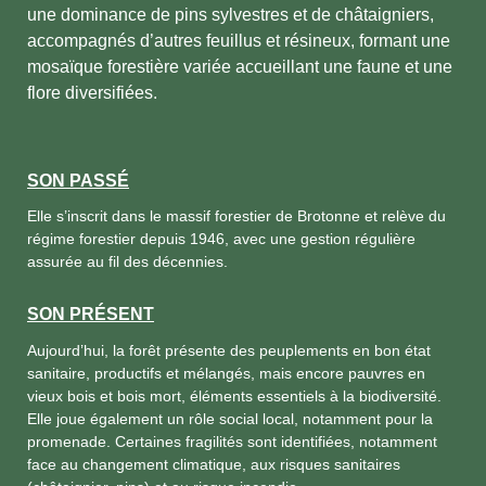
une dominance de pins sylvestres et de châtaigniers,
accompagnés d’autres feuillus et résineux, formant une
mosaïque forestière variée accueillant une faune et une
flore diversifiées.
SON PASSÉ
Elle s’inscrit dans le massif forestier de Brotonne et relève du
régime forestier depuis 1946, avec une gestion régulière
assurée au fil des décennies.
SON PRÉSENT
Aujourd’hui, la forêt présente des peuplements en bon état
sanitaire, productifs et mélangés, mais encore pauvres en
vieux bois et bois mort, éléments essentiels à la biodiversité.
Elle joue également un rôle social local, notamment pour la
promenade. Certaines fragilités sont identifiées, notamment
face au changement climatique, aux risques sanitaires