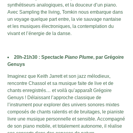
synthétiseurs analogiques, et la douceur d’un piano.
Avec Sampling the living, Tomkin nous embarque dans
un voyage quelque part entre, la vie sauvage nantaise
et les musiques électroniques, la contemplation du
vivant et l’énergie de la danse
.
20h-21h30 :
Spectacle
Piano Plume
, par Grégoire
Genuys
Imaginez que Keith Jarrett et son jazz mélodieux,
rencontre Chassol et sa musique faite de live et de
chants enregistrés… et voilà qu’apparaît Grégoire
Genuys ! Délaissant l’approche classique de
l’instrument pour explorer des univers sonores mixtes
composés de chants ralentis et de bruitages, le pianiste
livre une musique personnelle et sensible. Accompagné
de son piano mobile, et totalement autonome, il réalise