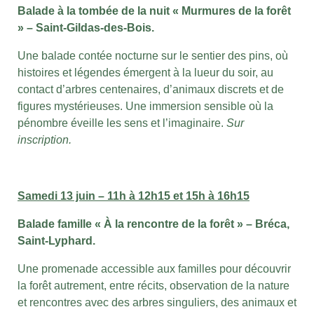
Balade à la tombée de la nuit « Murmures de la forêt
» – Saint-Gildas-des-Bois.
Une balade contée nocturne sur le sentier des pins, où
histoires et légendes émergent à la lueur du soir, au
contact d’arbres centenaires, d’animaux discrets et de
figures mystérieuses. Une immersion sensible où la
pénombre éveille les sens et l’imaginaire.
Sur
inscription.
Samedi 13 juin – 11h à 12h15 et 15h à 16h15
Balade famille « À la rencontre de la forêt » – Bréca,
Saint-Lyphard.
Une promenade accessible aux familles pour découvrir
la forêt autrement, entre récits, observation de la nature
et rencontres avec des arbres singuliers, des animaux et