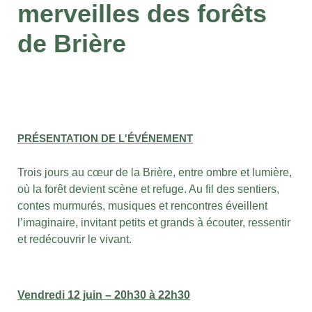
merveilles des forêts
de Brière
PRÉSENTATION DE L'ÉVÉNEMENT
Trois jours au cœur de la Brière, entre ombre et lumière,
où la forêt devient scène et refuge. Au fil des sentiers,
contes murmurés, musiques et rencontres éveillent
l’imaginaire, invitant petits et grands à écouter, ressentir
et redécouvrir le vivant.
Vendredi 12 juin – 20h30 à 22h30