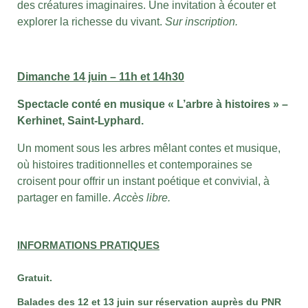
des créatures imaginaires. Une invitation à écouter et
explorer la richesse du vivant.
Sur inscription.
Dimanche 14 juin – 11h et 14h30
Spectacle conté en musique « L’arbre à histoires » –
Kerhinet, Saint-Lyphard.
Un moment sous les arbres mêlant contes et musique,
où histoires traditionnelles et contemporaines se
croisent pour offrir un instant poétique et convivial, à
partager en famille.
Accès libre.
INFORMATIONS PRATIQUES
Gratuit.
Balades des 12 et 13 juin sur réservation auprès du PNR