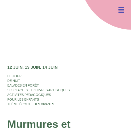
12 JUIN
13 JUIN
14 JUIN
DE JOUR
DE NUIT
BALADES EN FORÊT
SPECTACLES ET ŒUVRES ARTISTIQUES
ACTIVITÉS PÉDAGOGIQUES
POUR LES ENFANTS
THÈME ÉCOUTE DES VIVANTS
Murmures et