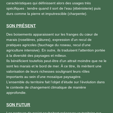
caractéristiques qui définissent alors des usages très
spécifiques : tendre quand il sort de l’eau (ébénisterie) puis
durs comme la pierre et imputrescible (charpente).
SON PRÉSENT
Des boisements apparaissent sur les franges du cœur de
marais (roselières, pâtures), expression d'un recul de
pratiques agricoles (fauchage du roseau, recul d'une
agriculture intensive). En outre, ils traduisent l'attention portée
à la diversité des paysages et milieux.
Ils bénéficient toutefois peut-être d'un attrait moindre que ne le
sont les marais et le bord de mer. À ce titre, ils méritent une
valorisation de leurs richesses soulignant leurs rôles
importants au sein d'une mosaïque paysagère.
L’ensemble du territoire fait l’objet d’étude sur l’évolution dans
le contexte de changement climatique de manière
approfondie.
SON FUTUR