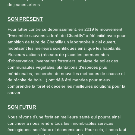
de jeunes arbres.
SON PRÉSENT
Pour lutter contre ce dépérissement, en 2019 le mouvement
"Ensemble sauvons la forêt de Chantilly" a été initié avec pour
ambition de faire de Chantilly un laboratoire à ciel ouvert,
mobilisant les meilleurs scientifiques ainsi que les habitants.
Plusieurs actions (réseaux de placettes permanentes
d’observation, inventaires forestiers, analyse de sol et des
communautés végétales, plantations d'espèces plus
méridionales, recherche de nouvelles méthodes de chasse et
de récolte de bois…) ont déjà été menées pour mieux
comprendre la forêt et déceler les meilleures solutions pour la
sauver.
SON FUTUR
Nous rêvons d'une forêt en meilleure santé qui pourra ainsi
continuer à nous rendre tous les innombrables services
écologiques, sociétaux et économiques. Pour cela, il nous faut