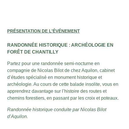
PRÉSENTATION DE L'ÉVÉNEMENT
RANDONNÉE HISTORIQUE : ARCHÉOLOGIE EN
FORÊT DE CHANTILLY
Partez pour une randonnée semi-nocturne en
compagnie de Nicolas Bilot de chez Aquilon, cabinet
d’études spécialisé en monument historique et
archéologie. Au cours de cette balade insolite, vous en
apprendrez davantage sur l’histoire des routes et
chemins forestiers, en passant par les croix et poteaux.
Randonnée historique conduite par Nicolas Bilot
d’Aquilon.