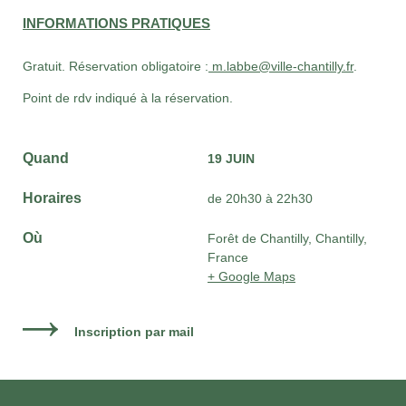
INFORMATIONS PRATIQUES
Gratuit. Réservation obligatoire :
m.labbe@ville-chantilly.fr
.
Point de rdv indiqué à la réservation.
Quand
19 JUIN
Horaires
de 20h30 à 22h30
Où
Forêt de Chantilly, Chantilly,
France
+ Google Maps
Inscription par mail