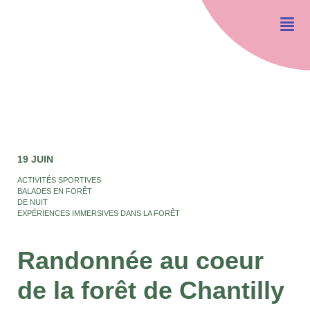
19 JUIN
ACTIVITÉS SPORTIVES
BALADES EN FORÊT
DE NUIT
EXPÉRIENCES IMMERSIVES DANS LA FORÊT
Randonnée au coeur
de la forêt de Chantilly