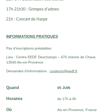
17h-21h30 : Grimpes d’arbres
21h : Concert de Harpe
INFORMATIONS PRATIQUES
Pas d’inscriptions préalables.
Lieu : Centre EEDF Deschamps – 470 chemin de Chave,
13540 Aix-en-Provence
Demandes d’informations :
couteron@eedf.fr
Quand
05 JUIN
Horaires
de 17h à 0h
Où
Aix-en-Provence, France