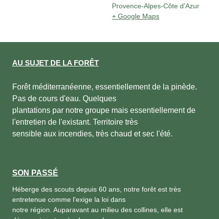
Provence-Alpes-Côte d'Azur
+ Google Maps
AU SUJET DE LA FORÊT
Forêt méditerranéenne, essentiellement de la pinède.
Pas de cours d'eau. Quelques
plantations par notre groupe mais essentiellement de
l'entretien de l'existant. Territoire très
sensible aux incendies, très chaud et sec l'été.
SON PASSÉ
Héberge des scouts depuis 60 ans, notre forêt est très
entretenue comme l'exige la loi dans
notre région. Auparavant au milieu des collines, elle est