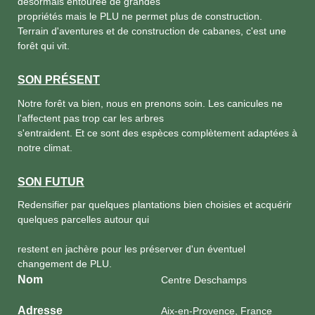
désormais entourée de grandes
propriétés mais le PLU ne permet plus de construction.
Terrain d'aventures et de construction de cabanes, c'est une
forêt qui vit.
SON PRÉSENT
Notre forêt va bien, nous en prenons soin. Les canicules ne
l'affectent pas trop car les arbres
s'entraident. Et ce sont des espèces complètement adaptées à
notre climat.
SON FUTUR
Redensifier par quelques plantations bien choisies et acquérir
quelques parcelles autour qui
restent en jachère pour les préserver d'un éventuel
changement de PLU.
Nom
Centre Deschamps
Adresse
Aix-en-Provence, France