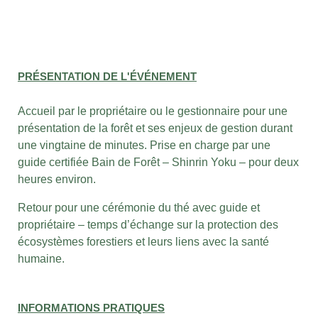
PRÉSENTATION DE L'ÉVÉNEMENT
Accueil par le propriétaire ou le gestionnaire pour une
présentation de la forêt et ses enjeux de gestion durant
une vingtaine de minutes.
Prise en charge par une
guide certifiée Bain de Forêt – Shinrin Yoku – pour deux
heures environ.
Retour pour une cérémonie du thé avec guide et
propriétaire – temps d’échange sur la protection des
écosystèmes forestiers et leurs liens avec la santé
humaine.
INFORMATIONS PRATIQUES