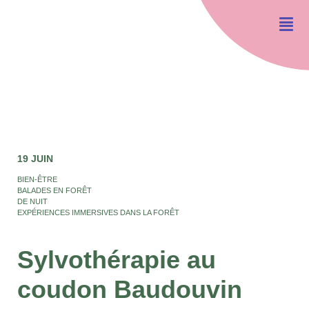
19 JUIN
BIEN-ÊTRE
BALADES EN FORÊT
DE NUIT
EXPÉRIENCES IMMERSIVES DANS LA FORÊT
Sylvothérapie au
coudon Baudouvin