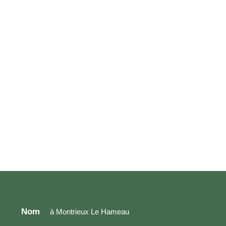
Nom
à Montrieux Le Hameau