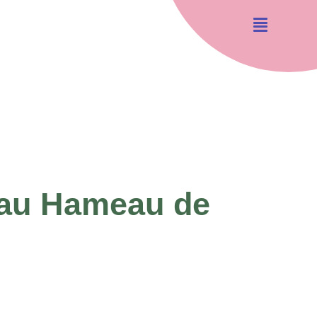
 au Hameau de