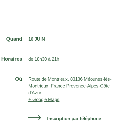
Quand
16 JUIN
Horaires
de 18h30 à 21h
Où
Route de Montrieux, 83136 Méounes-lès-
Montrieux, France Provence-Alpes-Côte
d'Azur
+ Google Maps
Inscription par téléphone