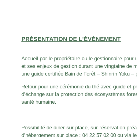
PRÉSENTATION DE L'ÉVÉNEMENT
Accueil par le propriétaire ou le gestionnaire pour 
et ses enjeux de gestion durant une vingtaine de 
une guide certifiée Bain de Forêt – Shinrin Yoku –
Retour pour une cérémonie du thé avec guide et pr
d’échange sur la protection des écosystèmes forest
santé humaine.
Possibilité de diner sur place, sur réservation pré
d’hébergement sur place :
04 22 57 02 00
ou via le