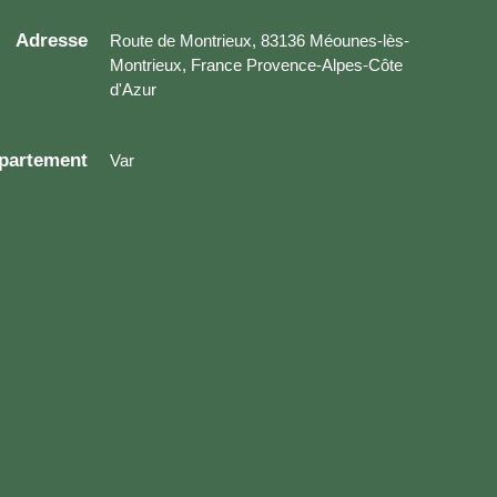
Adresse
Route de Montrieux, 83136 Méounes-lès-
Montrieux, France Provence-Alpes-Côte
d'Azur
partement
Var