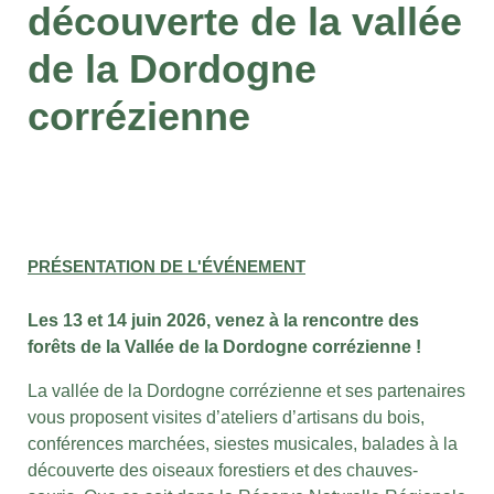
découverte de la vallée
de la Dordogne
corrézienne
PRÉSENTATION DE L'ÉVÉNEMENT
Les 13 et 14 juin 2026, venez à la rencontre des
forêts de la Vallée de la Dordogne corrézienne !
La vallée de la Dordogne corrézienne et ses partenaires
vous proposent visites d’ateliers d’artisans du bois,
conférences marchées, siestes musicales, balades à la
découverte des oiseaux forestiers et des chauves-