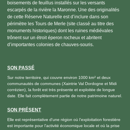
boisements de feuillus installés sur les versants
escarpés de la rivière la Maronne. Une des originalités
de cette Réserve Naturelle est d’inclure dans son
périmètre les Tours de Merle (site classé au titre des
monuments historiques) dont les ruines médiévales
trônent sur un étroit éperon rocheux et abritent
d’importantes colonies de chauves-souris.
SON PASSÉ
Sur notre territoire, qui couvre environ 1000 km² et deux
communautés de communes (Xaintrie Val Dordogne et Midi
corrézien), la forêt est très présente et exploitée de longue
date. Elle fait complètement partie de notre patrimoine naturel.
SON PRÉSENT
Elle est représentative d'une région où l'exploitation forestière
est importante pour l'activité économique locale et où la prise