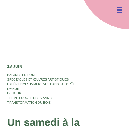
13 JUIN
BALADES EN FORÊT
SPECTACLES ET ŒUVRES ARTISTIQUES
EXPÉRIENCES IMMERSIVES DANS LA FORÊT
DE NUIT
DE JOUR
THÈME ÉCOUTE DES VIVANTS
TRANSFORMATION DU BOIS
Un samedi à la