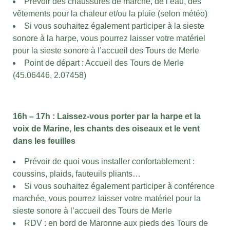
Prévoir des chaussures de marche, de l’eau, des
vêtements pour la chaleur et/ou la pluie (selon météo)
Si vous souhaitez également participer à la sieste
sonore à la harpe, vous pourrez laisser votre matériel
pour la sieste sonore à l’accueil des Tours de Merle
Point de départ : Accueil des Tours de Merle
(45.06446, 2.07458)
16h – 17h : Laissez-vous porter par la harpe et la
voix de Marine, les chants des oiseaux et le vent
dans les feuilles
Prévoir de quoi vous installer confortablement :
coussins, plaids, fauteuils pliants…
Si vous souhaitez également participer à conférence
marchée, vous pourrez laisser votre matériel pour la
sieste sonore à l’accueil des Tours de Merle
RDV : en bord de Maronne aux pieds des Tours de