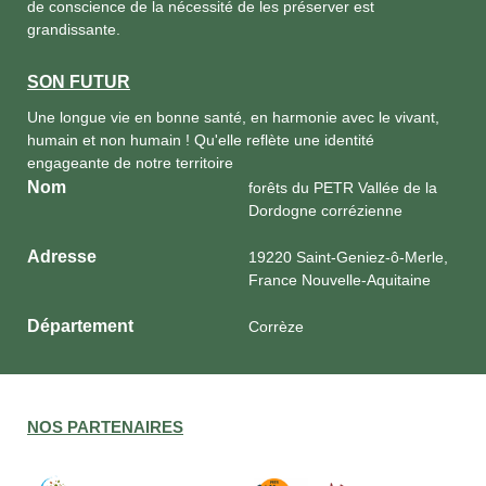
de conscience de la nécessité de les préserver est
grandissante.
SON FUTUR
Une longue vie en bonne santé, en harmonie avec le vivant,
humain et non humain ! Qu'elle reflète une identité
engageante de notre territoire
Nom
forêts du PETR Vallée de la
Dordogne corrézienne
Adresse
19220 Saint-Geniez-ô-Merle,
France Nouvelle-Aquitaine
Département
Corrèze
NOS PARTENAIRES