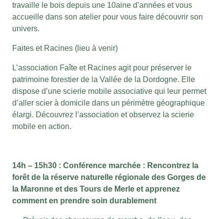
travaille le bois depuis une 10aine d’années et vous
accueille dans son atelier pour vous faire découvrir son
univers.
Faites et Racines (lieu à venir)
L’association Faîte et Racines agit pour préserver le
patrimoine forestier de la Vallée de la Dordogne. Elle
dispose d’une scierie mobile associative qui leur permet
d’aller scier à domicile dans un périmètre géographique
élargi. Découvrez l’association et observez la scierie
mobile en action.
14h – 15h30 : Conférence marchée : Rencontrez la
forêt de la réserve naturelle régionale des Gorges de
la Maronne et des Tours de Merle et apprenez
comment en prendre soin durablement