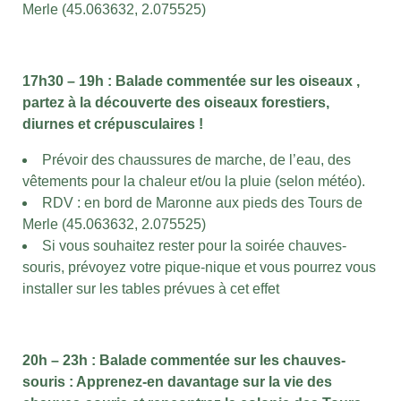
Merle (45.063632, 2.075525)
17h30 – 19h : Balade commentée sur les oiseaux ,
partez à la découverte des oiseaux forestiers,
diurnes et crépusculaires !
Prévoir des chaussures de marche, de l’eau, des
vêtements pour la chaleur et/ou la pluie (selon météo).
RDV : en bord de Maronne aux pieds des Tours de
Merle (45.063632, 2.075525)
Si vous souhaitez rester pour la soirée chauves-
souris, prévoyez votre pique-nique et vous pourrez vous
installer sur les tables prévues à cet effet
20h – 23h : Balade commentée sur les chauves-
souris : Apprenez-en davantage sur la vie des