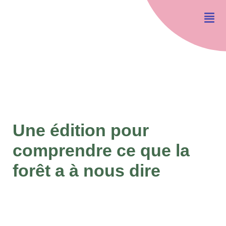
Une édition pour
comprendre ce que la
forêt a à nous dire