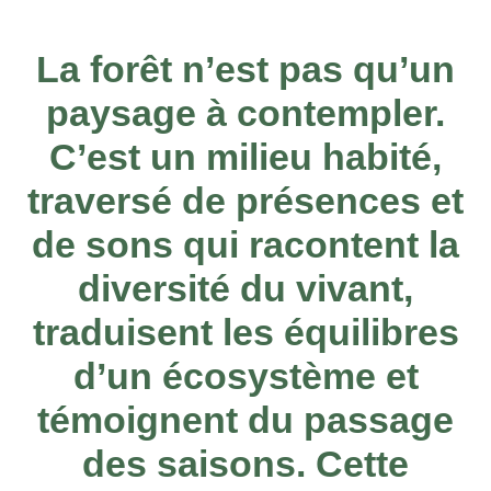
La forêt n’est pas qu’un
paysage à contempler.
C’est un milieu habité,
traversé de présences et
de sons qui racontent la
diversité du vivant,
traduisent les équilibres
d’un écosystème et
témoignent du passage
des saisons. Cette