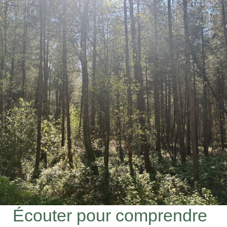
Écouter pour comprendre