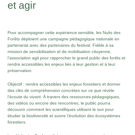
et agir
Pour accompagner cette expérience sensible, les Nuits des
Forêts déploient une campagne pédagogique nationale en
partenariat avec des partenaires du festival. Fidèle à sa
mission de sensibilisation et de mobilisation citoyenne,
l’association agit pour rapprocher le grand public des forêts et
rendre accessibles les enjeux liés à leur gestion et à leur
préservation.
Objectif : rendre accessibles les enjeux forestiers et donner
des clés de compréhension concrètes sur ce que révèle
l’écoute du vivant. À travers des ressources pédagogiques,
des vidéos ou encore des rencontres, le public pourra
découvrir comment les scientifiques utilisent le son pour
étudier la biodiversité et suivre l’évolution des écosystèmes
forestiers.