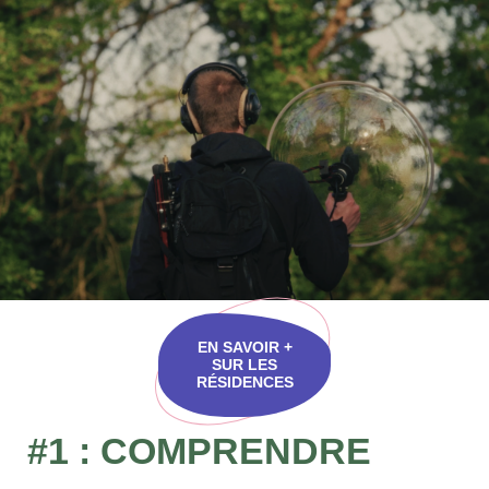
EN SAVOIR +
SUR LES
RÉSIDENCES
#1
:
COMPRENDRE