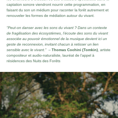
captation sonore viendront nourrir cette programmation, en
faisant du son un médium pour raconter la forêt autrement et
renouveler les formes de médiation autour du vivant.
“Peut-on danser avec les sons du vivant ? Dans un contexte
de fragilisation des écosystèmes, l’écoute des sons du vivant
associée au pouvoir émotionnel de la musique devient ici un
geste de reconnexion, invitant chacun à retisser un lien
sensible avec le vivant.”
–
Thomas Cochini (Tomkin)
, artiste
compositeur et audio-naturaliste, lauréat de l’appel à
résidences des Nuits des Forêts