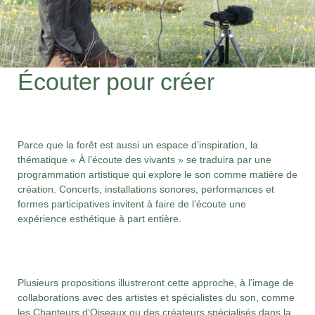
Écouter pour créer
Parce que la forêt est aussi un espace d’inspiration, la
thématique « À l’écoute des vivants » se traduira par une
programmation artistique qui explore le son comme matière de
création. Concerts, installations sonores, performances et
formes participatives invitent à faire de l’écoute une
expérience esthétique à part entière.
Plusieurs propositions illustreront cette approche, à l’image de
collaborations avec des artistes et spécialistes du son, comme
les Chanteurs d’Oiseaux ou des créateurs spécialisés dans la