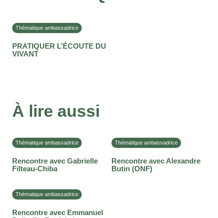
Thématique ambassadrice
PRATIQUER L’ÉCOUTE DU
VIVANT
À lire aussi
Thématique ambassadrice
Thématique ambassadrice
Rencontre avec Gabrielle
Rencontre avec Alexandre
Filteau-Chiba
Butin (ONF)
Thématique ambassadrice
Rencontre avec Emmanuel