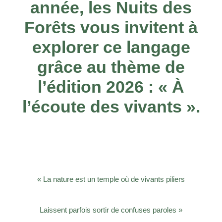
année, les Nuits des
Forêts vous invitent à
explorer ce langage
grâce au thème de
l’édition 2026 : « À
l’écoute des vivants ».
« La nature est un temple où de vivants piliers
Laissent parfois sortir de confuses paroles »