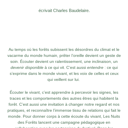
écrivait Charles Baudelaire.
Au temps où les forêts subissent les désordres du climat et le
vacarme du monde humain, prêter l’oreille devient un geste de
soin. Écouter devient un ralentissement, une inclinaison, un
devenir disponible
à ce qui vit. C’est aussi
entendre
: ce qui
s’exprime dans le monde vivant, et les voix de celles et ceux
qui veillent sur lui.
Écouter le vivant, c’est apprendre à percevoir les signes, les
traces et les comportements des autres êtres qui habitent la
forêt. C’est aussi une invitation à changer notre regard et nos
pratiques, et reconnaître l’immense tissu de relations qui fait le
monde.
Pour donner corps à cette écoute du vivant, Les Nuits
des Forêts lancent une campagne pédagogique en