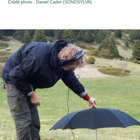
Crédit photo : Daniel Cadot (SONOSYLVA)