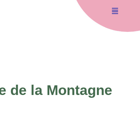
e de la Montagne