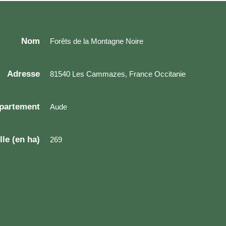
Nom
Forêts de la Montagne Noire
Adresse
81540 Les Cammazes, France Occitanie
partement
Aude
lle (en ha)
269