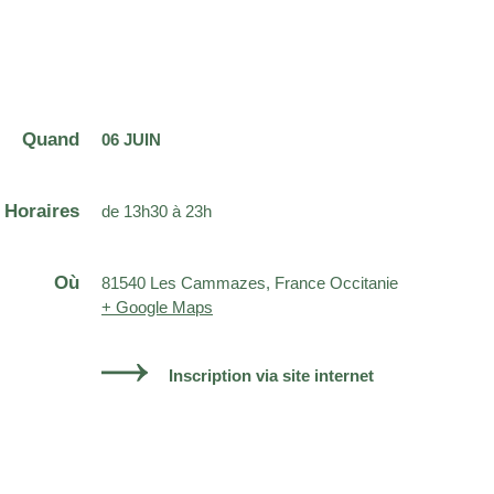
Quand
06 JUIN
Horaires
de 13h30 à 23h
Où
81540 Les Cammazes, France Occitanie
+ Google Maps
Inscription via site internet