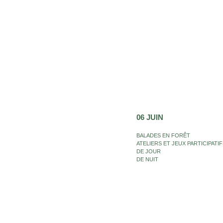
06 JUIN
BALADES EN FORÊT
ATELIERS ET JEUX PARTICIPATIF
DE JOUR
DE NUIT