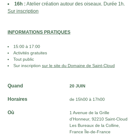
16h :
Atelier création autour des oiseaux. Durée 1h.
Sur inscription
INFORMATIONS PRATIQUES
15:00 à 17:00
Activités gratuites
Tout public
Sur inscription
sur le site du Domaine de Saint-Cloud
Quand
20 JUIN
Horaires
de 15h00 à 17h00
Où
1 Avenue de la Grille
d'Honneur, 92210 Saint-Cloud
Les Bureaux de la Colline,
France Île-de-France