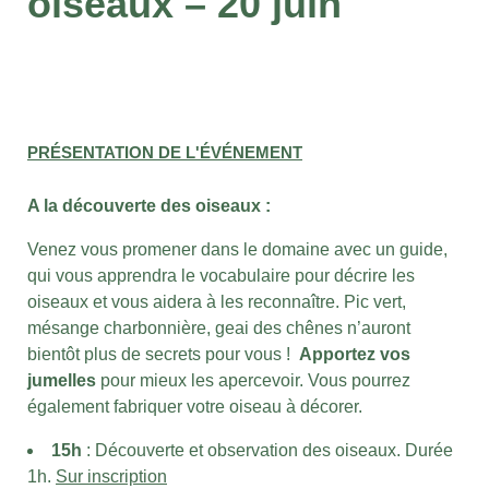
oiseaux – 20 juin
PRÉSENTATION DE L'ÉVÉNEMENT
A la découverte des oiseaux :
Venez vous promener dans le domaine avec un guide,
qui vous apprendra le vocabulaire pour décrire les
oiseaux et vous aidera à les reconnaître. Pic vert,
mésange charbonnière, geai des chênes n’auront
bientôt plus de secrets pour vous !
Apportez vos
jumelles
pour mieux les apercevoir. Vous pourrez
également fabriquer votre oiseau à décorer.
15h
: Découverte et observation des oiseaux. Durée
1h.
Sur inscription