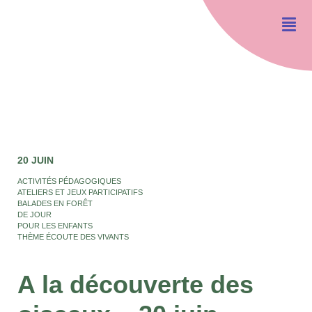
20 JUIN
ACTIVITÉS PÉDAGOGIQUES
ATELIERS ET JEUX PARTICIPATIFS
BALADES EN FORÊT
DE JOUR
POUR LES ENFANTS
THÈME ÉCOUTE DES VIVANTS
A la découverte des