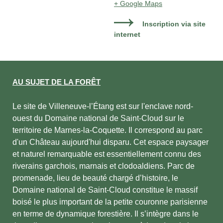
+ Google Maps
Inscription via site
internet
AU SUJET DE LA FORÊT
Le site de Villeneuve-l’Étang est sur l'enclave nord-
ouest du Domaine national de Saint-Cloud sur le
territoire de Marnes-la-Coquette. Il correspond au parc
d'un Château aujourd'hui disparu. Cet espace paysager
et naturel remarquable est essentiellement connu des
riverains garchois, marnais et clodoaldiens. Parc de
promenade, lieu de beauté chargé d’histoire, le
Domaine national de Saint-Cloud constitue le massif
boisé le plus important de la petite couronne parisienne
en terme de dynamique forestière. Il s’intègre dans le