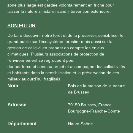
zone plus large est gardée volontairement en friche pour
laisser la nature s’installer sans intervention extérieure.
SON FUTUR
De faire découvrir notre forêt et de la préserver, sensibiliser le
grand public sur l'écosystème forestier mais aussi sur la
gestion de celle-ci en prenant en compte les enjeux
climatiques. Plusieurs associations de protection de
l’environnement se regroupent pour
donner force et sens au projet et accompagner les collectivités
et habitants dans la sensibilisation et la préservation de ces
milieux aujourd’hui fragilisés .
Nom
Bois de la maison de la nature
de Brussey
Adresse
70150 Brussey, France
Bourgogne-Franche-Comté
Département
Haute-Saône