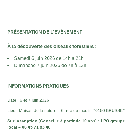
PRÉSENTATION DE L'ÉVÉNEMENT
À la découverte des oiseaux forestiers :
Samedi 6 juin 2026 de 14h à 21h
Dimanche 7 juin 2026 de 7h à 12h
INFORMATIONS PRATIQUES
Date : 6 et 7 juin 2026
Lieu :
Maison de la nature –
6 rue du moulin 70150 BRUSSEY
Sur inscription (Conseillé à partir de 10 ans) : LPO groupe
local – 06 45 71 83 40