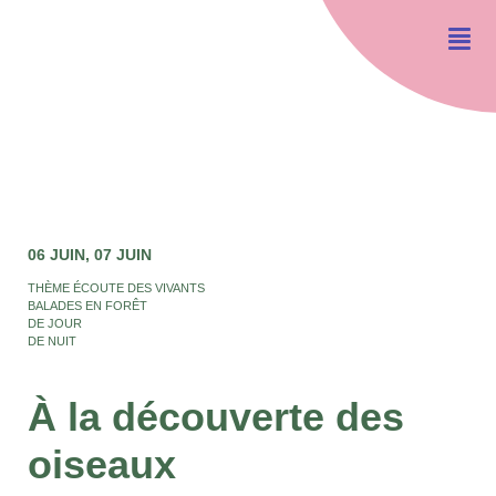
06 JUIN
07 JUIN
THÈME ÉCOUTE DES VIVANTS
BALADES EN FORÊT
DE JOUR
DE NUIT
À la découverte des
oiseaux