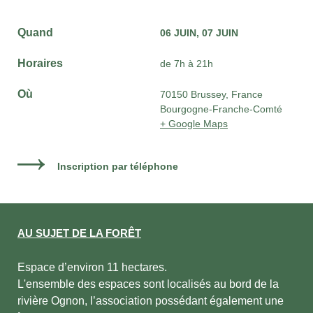
Quand
06 JUIN
07 JUIN
Horaires
de 7h à 21h
Où
70150 Brussey, France
Bourgogne-Franche-Comté
+ Google Maps
Inscription par téléphone
AU SUJET DE LA FORÊT
Espace d’environ 11 hectares.
L'ensemble des espaces sont localisés au bord de la
rivière Ognon, l’association possédant également une