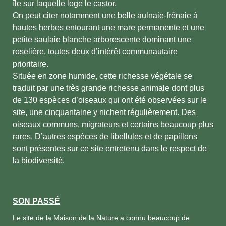
île sur laquelle loge le castor.
On peut citer notamment une belle aulnaie-frênaie à
hautes herbes entourant une mare permanente et une
petite saulaie blanche arborescente dominant une
roselière, toutes deux d’intérêt communautaire
prioritaire.
Située en zone humide, cette richesse végétale se
traduit par une très grande richesse animale dont plus
de 130 espèces d’oiseaux qui ont été observées sur le
site, une cinquantaine y nichent régulièrement. Des
oiseaux communs, migrateurs et certains beaucoup plus
rares. D’autres espèces de libellules et de papillons
sont présentes sur ce site entretenu dans le respect de
la biodiversité.
SON PASSÉ
Le site de la Maison de la Nature a connu beaucoup de