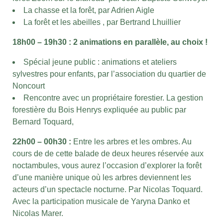
La chasse et la forêt, par Adrien Aigle
La forêt et les abeilles , par Bertrand Lhuillier
18h00 – 19h30 : 2 animations en parallèle, au choix !
Spécial jeune public : animations et ateliers
sylvestres pour enfants, par l’association du quartier de
Noncourt
Rencontre avec un propriétaire forestier. La gestion
forestière du Bois Henrys expliquée au public par
Bernard Toquard,
22h00 – 00h30 :
Entre les arbres et les ombres. Au
cours de de cette balade de deux heures réservée aux
noctambules, vous aurez l’occasion d’explorer la forêt
d’une manière unique où les arbres deviennent les
acteurs d’un spectacle nocturne. Par Nicolas Toquard.
Avec la participation musicale de Yaryna Danko et
Nicolas Marer.