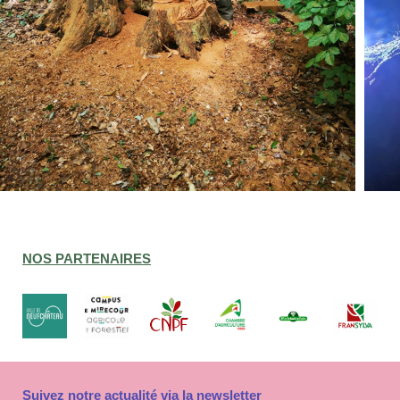
NOS PARTENAIRES
Suivez notre actualité via la newsletter