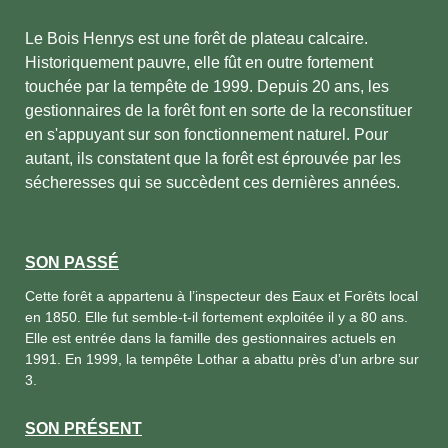
Le Bois Henrys est une forêt de plateau calcaire.
Historiquement pauvre, elle fût en outre fortement
touchée par la tempête de 1999. Depuis 20 ans, les
gestionnaires de la forêt font en sorte de la reconstituer
en s'appuyant sur son fonctionnement naturel. Pour
autant, ils constatent que la forêt est éprouvée par les
sécheresses qui se succèdent ces dernières années.
SON PASSÉ
Cette forêt a appartenu à l’inspecteur des Eaux et Forêts local
en 1850. Elle fut semble-t-il fortement exploitée il y a 80 ans.
Elle est entrée dans la famille des gestionnaires actuels en
1991. En 1999, la tempête Lothar a abattu près d’un arbre sur
3.
SON PRÉSENT