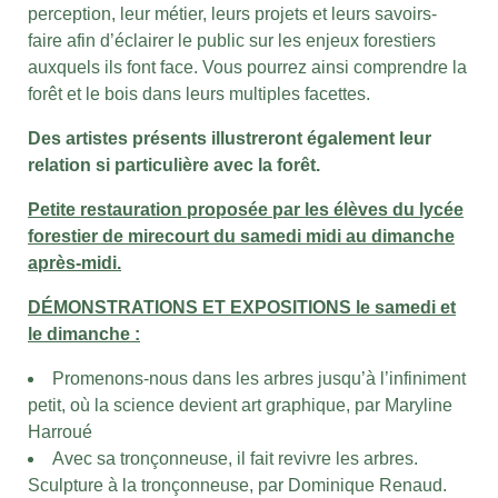
perception, leur métier, leurs projets et leurs savoirs-
faire afin d’éclairer le public sur les enjeux forestiers
auxquels ils font face. Vous pourrez ainsi comprendre la
forêt et le bois dans leurs multiples facettes.
Des artistes présents illustreront également leur
relation si particulière avec la forêt.
Petite restauration proposée par les élèves du lycée
forestier de mirecourt du samedi midi au dimanche
après-midi.
DÉMONSTRATIONS ET EXPOSITIONS le samedi et
le dimanche :
Promenons-nous dans les arbres jusqu’à l’infiniment
petit, où la science devient art graphique, par Maryline
Harroué
Avec sa tronçonneuse, il fait revivre les arbres.
Sculpture à la tronçonneuse, par Dominique Renaud.