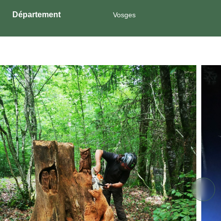
Département
Vosges