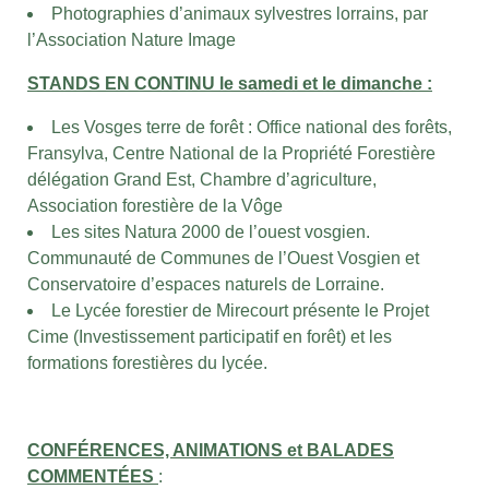
Photographies d’animaux sylvestres lorrains, par
l’Association Nature Image
STANDS EN CONTINU le samedi et le dimanche :
Les Vosges terre de forêt : Office national des forêts,
Fransylva, Centre National de la Propriété Forestière
délégation Grand Est, Chambre d’agriculture,
Association forestière de la Vôge
Les sites Natura 2000 de l’ouest vosgien.
Communauté de Communes de l’Ouest Vosgien et
Conservatoire d’espaces naturels de Lorraine.
Le Lycée forestier de Mirecourt présente le Projet
Cime (Investissement participatif en forêt) et les
formations forestières du lycée.
CONFÉRENCES, ANIMATIONS et BALADES
COMMENTÉES
: