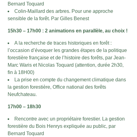
Bernard Toquard
Colin-Maillard des arbres. Pour une approche
sensible de la forêt. Par Gilles Benest
15h30 – 17h00 : 2 animations en parallèle, au choix !
A la recherche de traces historiques en forêt :
l’occasion d’évoquer les grandes étapes de la politique
forestière française et de l’histoire des forêts, par Jean-
Marc Waris et Nicolas Toquard (attention, durée 2h30,
fin à 18H00)
La prise en compte du changement climatique dans
la gestion forestière, Office national des forêts
Neufchateau.
17h00 – 18h30
Rencontre avec un propriétaire forestier. La gestion
forestière du Bois Henrys expliquée au public, par
Bernard Toquard