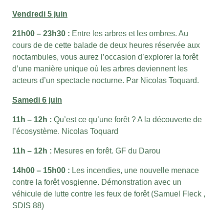
Vendredi 5 juin
21h00 – 23h30 :
Entre les arbres et les ombres. Au
cours de de cette balade de deux heures réservée aux
noctambules, vous aurez l’occasion d’explorer la forêt
d’une manière unique où les arbres deviennent les
acteurs d’un spectacle nocturne. Par Nicolas Toquard.
Samedi 6 juin
11h – 12h :
Qu’est ce qu’une forêt ? A la découverte de
l’écosystème. Nicolas Toquard
11h – 12h :
Mesures en forêt. GF du Darou
14h00 – 15h00 :
Les incendies, une nouvelle menace
contre la forêt vosgienne. Démonstration avec un
véhicule de lutte contre les feux de forêt (Samuel Fleck ,
SDIS 88)