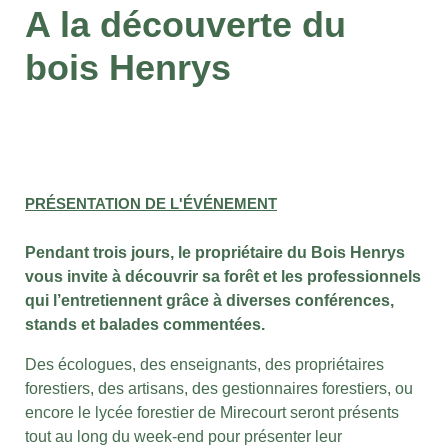
A la découverte du
bois Henrys
PRÉSENTATION DE L'ÉVÉNEMENT
Pendant trois jours, le propriétaire du Bois Henrys
vous invite à découvrir sa forêt et les professionnels
qui l’entretiennent grâce à diverses conférences,
stands et balades commentées.
Des écologues, des enseignants, des propriétaires
forestiers, des artisans, des gestionnaires forestiers, ou
encore le lycée forestier de Mirecourt seront présents
tout au long du week-end pour présenter leur