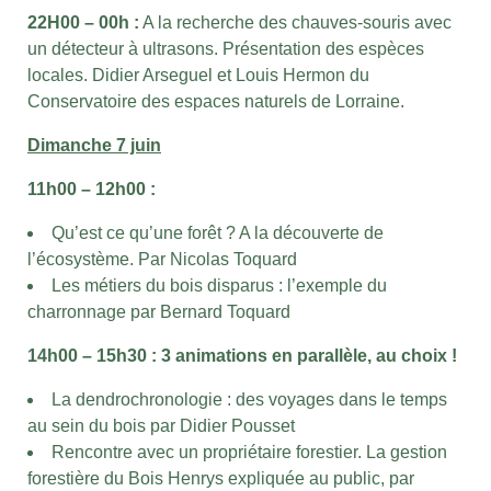
22H00 – 00h :
A la recherche des chauves-souris avec
un détecteur à ultrasons. Présentation des espèces
locales. Didier Arseguel et Louis Hermon du
Conservatoire des espaces naturels de Lorraine.
Dimanche 7 juin
11h00 – 12h00 :
Qu’est ce qu’une forêt ? A la découverte de
l’écosystème. Par Nicolas Toquard
Les métiers du bois disparus : l’exemple du
charronnage par Bernard Toquard
14h00 – 15h30 : 3 animations en parallèle, au choix !
La dendrochronologie : des voyages dans le temps
au sein du bois par Didier Pousset
Rencontre avec un propriétaire forestier. La gestion
forestière du Bois Henrys expliquée au public, par