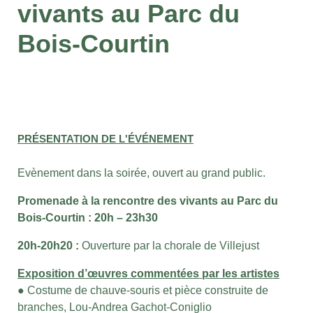
vivants au Parc du
Bois-Courtin
PRÉSENTATION DE L'ÉVÉNEMENT
E
vènement dans la soirée, ouvert au grand public.
Promenade à la rencontre des vivants au Parc du
Bois-Courtin : 20h – 23h30
20h-20h20 :
Ouverture par la chorale de Villejust
Exposition d’œuvres commentées par les artistes
● Costume de chauve-souris et pièce construite de
branches, Lou-Andrea Gachot-Coniglio