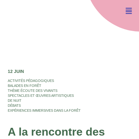
12 JUIN
ACTIVITÉS PÉDAGOGIQUES
BALADES EN FORÊT
THÈME ÉCOUTE DES VIVANTS
SPECTACLES ET ŒUVRES ARTISTIQUES
DE NUIT
DÉBATS
EXPÉRIENCES IMMERSIVES DANS LA FORÊT
A la rencontre des