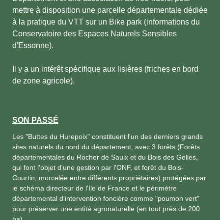
mettre à disposition une parcelle départementale dédiée
à la pratique du VTT sur un Bike park (informations du
Conservatoire des Espaces Naturels Sensibles
d'Essonne).
Il y a un intérêt spécifique aux lisières (friches en bord
de zone agricole).
SON PASSÉ
Les "Buttes du Hurepoix" constituent l'un des derniers grands
sites naturels du nord du département, avec 3 forêts (Forêts
départementales du Rocher de Saulx et du Bois des Gelles,
qui font l'objet d'une gestion par l'ONF, et forêt du Bois-
Courtin, morcelée entre différents propriétaires) protégées par
le schéma directeur de l'Ile de France et le périmètre
départemental d'intervention foncière comme "poumon vert"
pour préserver une entité agronaturelle (en tout près de 200
ha).