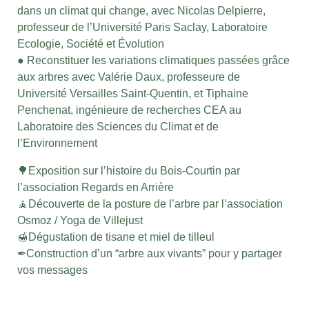
dans un climat qui change, avec Nicolas Delpierre,
professeur de l’Université Paris Saclay, Laboratoire
Ecologie, Société et Évolution
● Reconstituer les variations climatiques passées grâce
aux arbres avec Valérie Daux, professeure de
Université Versailles Saint-Quentin, et Tiphaine
Penchenat, ingénieure de recherches CEA au
Laboratoire des Sciences du Climat et de
l’Environnement
🌳Exposition sur l’histoire du Bois-Courtin par
l’association Regards en Arrière
🧘Découverte de la posture de l’arbre par l’association
Osmoz / Yoga de Villejust
🍯Dégustation de tisane et miel de tilleul
✒Construction d’un “arbre aux vivants” pour y partager
vos messages