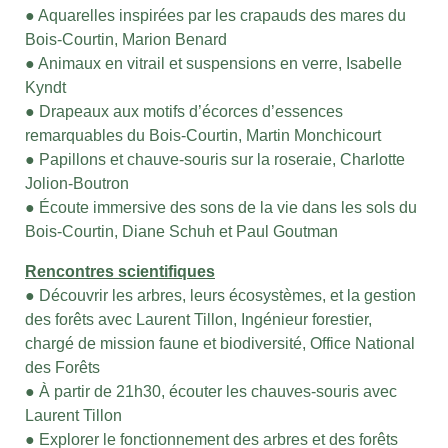
● Aquarelles inspirées par les crapauds des mares du
Bois-Courtin, Marion Benard
● Animaux en vitrail et suspensions en verre, Isabelle
Kyndt
● Drapeaux aux motifs d’écorces d’essences
remarquables du Bois-Courtin, Martin Monchicourt
● Papillons et chauve-souris sur la roseraie, Charlotte
Jolion-Boutron
● Écoute immersive des sons de la vie dans les sols du
Bois-Courtin, Diane Schuh et Paul Goutman
Rencontres scientifiques
● Découvrir les arbres, leurs écosystèmes, et la gestion
des forêts avec Laurent Tillon, Ingénieur forestier,
chargé de mission faune et biodiversité, Office National
des Forêts
● À partir de 21h30, écouter les chauves-souris avec
Laurent Tillon
● Explorer le fonctionnement des arbres et des forêts