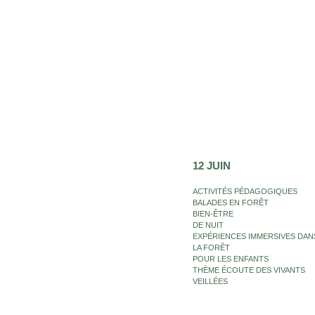
12 JUIN
ACTIVITÉS PÉDAGOGIQUES
BALADES EN FORÊT
BIEN-ÊTRE
DE NUIT
EXPÉRIENCES IMMERSIVES DAN
LA FORÊT
POUR LES ENFANTS
THÈME ÉCOUTE DES VIVANTS
VEILLÉES