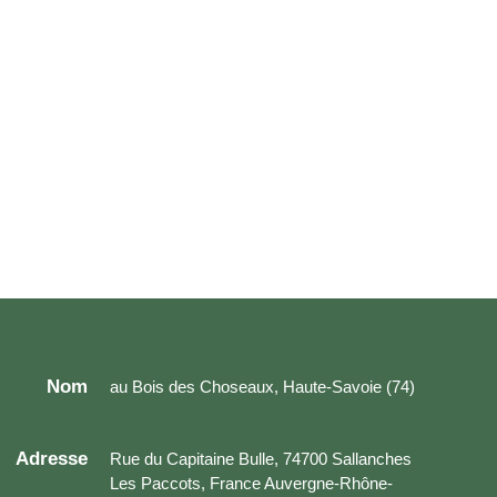
Nom
au Bois des Choseaux, Haute-Savoie (74)
Adresse
Rue du Capitaine Bulle, 74700 Sallanches
Les Paccots, France Auvergne-Rhône-