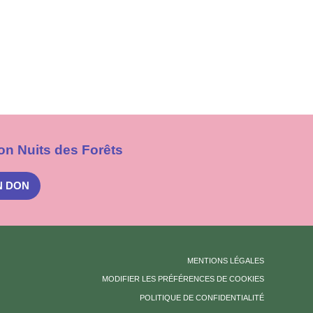
on Nuits des Forêts
N DON
MENTIONS LÉGALES
MODIFIER LES PRÉFÉRENCES DE COOKIES
POLITIQUE DE CONFIDENTIALITÉ