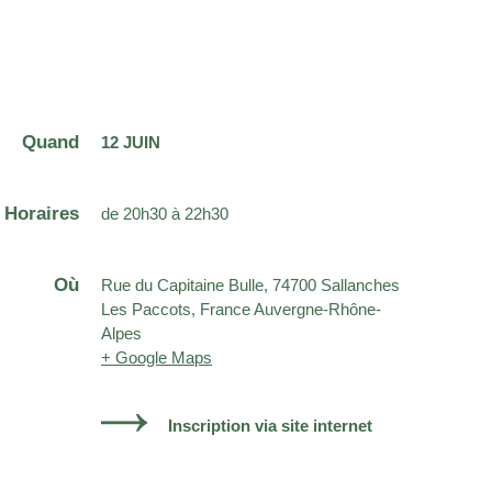
Quand
12 JUIN
Horaires
de 20h30 à 22h30
Où
Rue du Capitaine Bulle, 74700 Sallanches
Les Paccots, France Auvergne-Rhône-
Alpes
+ Google Maps
Inscription via site internet