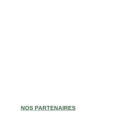
NOS PARTENAIRES