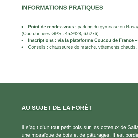
INFORMATIONS PRATIQUES
Point de rendez-vous
: parking du gymnase du Rosay
(Coordonnées GPS : 45.9428, 6.6276)
Inscriptions : via la plateforme Coucou de Franc
Conseils : chaussures de marche, vêtements chauds,
AU SUJET DE LA FORÊT
Il s’agit d’un tout petit bois sur les coteaux de Sa
une mosaïque de bois et de pâturages. Il est bordé