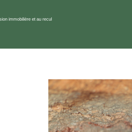
sion immobilière et au recul