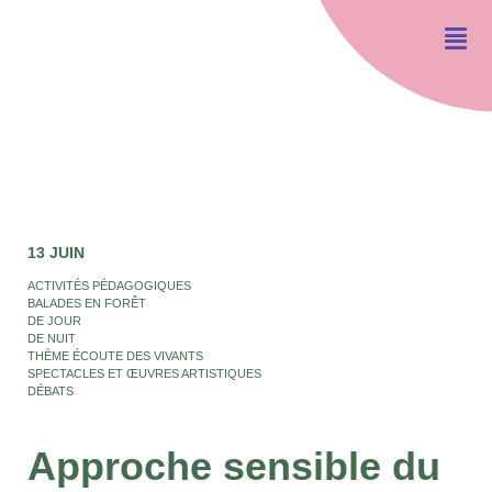
13 JUIN
ACTIVITÉS PÉDAGOGIQUES
BALADES EN FORÊT
DE JOUR
DE NUIT
THÈME ÉCOUTE DES VIVANTS
SPECTACLES ET ŒUVRES ARTISTIQUES
DÉBATS
Approche sensible du