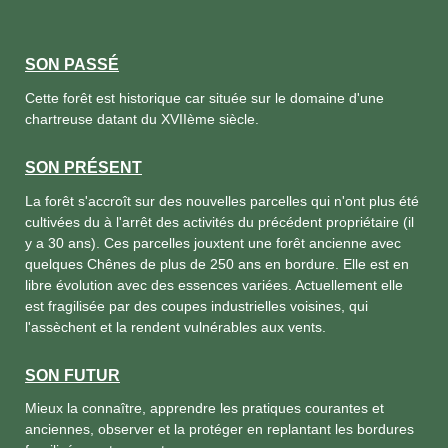
SON PASSÉ
Cette forêt est historique car située sur le domaine d'une
chartreuse datant du XVIIème siècle.
SON PRÉSENT
La forêt s'accroît sur des nouvelles parcelles qui n'ont plus été
cultivées du à l'arrêt des activités du précédent propriétaire (il
y a 30 ans). Ces parcelles jouxtent une forêt ancienne avec
quelques Chênes de plus de 250 ans en bordure. Elle est en
libre évolution avec des essences variées. Actuellement elle
est fragilisée par des coupes industrielles voisines, qui
l'assèchent et la rendent vulnérables aux vents.
SON FUTUR
Mieux la connaître, apprendre les pratiques courantes et
anciennes, observer et la protéger en replantant les bordures