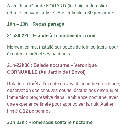
Avec Jean-Claude NOUARD (technicien forestier
retraité, écrivain, artiste). Atelier limité à 30 personnes.
19h – 20h
:
Repas partagé
21h30-22h
:
Écoute à la tombée de la nuit
Moment calme, installé sur bottes de foin ou tapis, pour
écouter la forêt et ses habitants.
21h-22h30 : Balade nocturne – Véronique
CORNUAILLE (Au Jardin de l’Envol)
Balade en forêt à l’écoute du vivant : marche en silence,
observation des chauves-souris, écoute des oiseaux et
immersion progressive dans l’ambiance nocturne, avec
une expérience finale pour apprivoiser la nuit. Atelier
limité à 12 personnes.
22h-23h :
Promenade solitaire nocturne