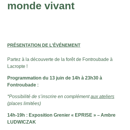
monde vivant
PRÉSENTATION DE L'ÉVÉNEMENT
Partez à la découverte de la forêt de Fontroubade à
Lacropte !
Programmation du 13 juin de 14h à 23h30 à
Fontroubade :
*Possibilité de s’inscrire en complément
aux ateliers
(places limitées)
14h-19h : Exposition Grenier « EPRISE » – Ambre
LUDWICZAK