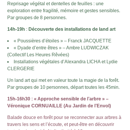
Reprisage végétal et dentelles de feuilles : une
exploration entre fragilité, mémoire et gestes sensibles.
Par groupes de 8 personnes.
14h-19h
:
Découverte des installations de land art
« Poussières d’étoiles » – Franck JACQUETTE
« Dyade d’entre êtres » – Ambre LUDWICZAK
(Collectif Les Heures Rêvées)
Installations végétales d’Alexandra LICHA et Lydie
CLERGERIE
Un land art qui met en valeur toute la magie de la forêt.
Par groupes de 10 personnes, départ toutes les 45min.
15h-16h30 : « Approche sensible de l’arbre » –
Véronique CORNUAILLE (Au Jardin de l’Envol)
Balade douce en forêt pour se reconnecter aux arbres à
travers les sens et l’écoute, et peut-être en découvrir