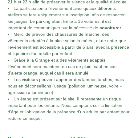
21 h et 23 h afin de préserver le silence et la qualité d’écoute.
La participation à l’événement ainsi qu’aux différents
ateliers se fera uniquement sur inscription, afin de respecter
les jauges. Le parking étant limité à 35 voitures, il est
important de communiquer sur la nécessité de
covoiturer
.
Merci de prévoir des chaussures de marche, des
vêtements adaptés à la pluie selon la météo, et de noter que
l’événement est accessible à partir de 6 ans, avec la présence
obligatoire d’un adulte par enfant.
Grâce à la Grange et à des vêtements adaptés,
l’événement sera maintenu en cas de pluie, sauf en cas
d’alerte orange, auquel cas il sera annulé.
Les visiteurs peuvent apporter des lampes torches, mais
nous en déconseillons l’usage (pollution lumineuse, voire «
agression » lumineuse).
Un étang est présent sur le site. Il représente un risque
important pour les enfants. Nous comptons sur la limitation
d’âge et l’obligation de la présence d’un adulte par enfant pour
réduire ce risque.