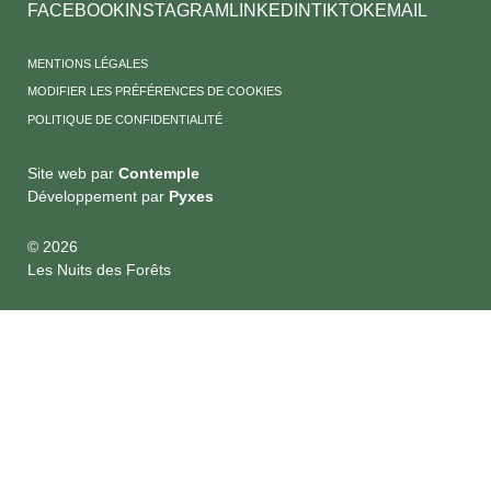
FACEBOOK
INSTAGRAM
LINKEDIN
TIKTOK
EMAIL
MENTIONS LÉGALES
MODIFIER LES PRÉFÉRENCES DE COOKIES
POLITIQUE DE CONFIDENTIALITÉ
Site web par
Contemple
Développement par
Pyxes
© 2026
Les Nuits des Forêts