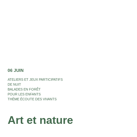
06 JUIN
ATELIERS ET JEUX PARTICIPATIFS
DE NUIT
BALADES EN FORÊT
POUR LES ENFANTS
THÈME ÉCOUTE DES VIVANTS
Art et nature