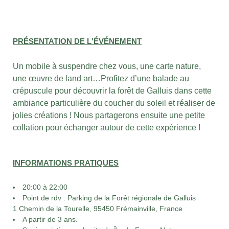
PRÉSENTATION DE L'ÉVÉNEMENT
Un mobile à suspendre chez vous, une carte nature,
une œuvre de land art…Profitez d’une balade au
crépuscule pour découvrir la forêt de Galluis dans cette
ambiance particulière du coucher du soleil et réaliser de
jolies créations ! Nous partagerons ensuite une petite
collation pour échanger autour de cette expérience !
INFORMATIONS PRATIQUES
20:00 à 22:00
Point de rdv :
Parking de la Forêt régionale de Galluis
1 Chemin de la Tourelle, 95450 Frémainville, France
A partir de 3 ans.