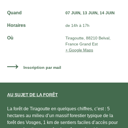
Quand
07 JUIN
13 JUIN
14 JUIN
Horaires
de 14h à 17h
Où
Tiragoutte, 88210 Belval,
France Grand Est
+ Google Maps
Inscription par mail
AU SUJET DE LA FORÊT
La forêt de Tiragoutte en quelques chiffres, c’est : 5
hectares au milieu d’un massif forestier typique de la
forêt des Vosges, 1 km de sentiers faciles d’accès pour