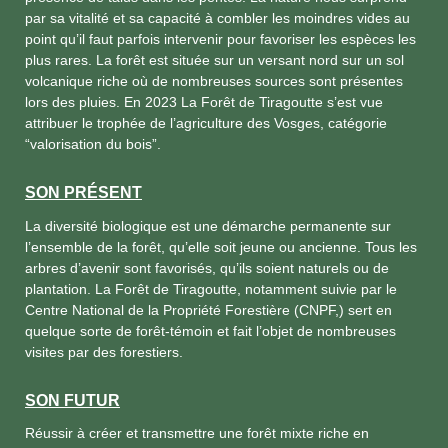
par sa vitalité et sa capacité à combler les moindres vides au
point qu’il faut parfois intervenir pour favoriser les espèces les
plus rares. La forêt est située sur un versant nord sur un sol
volcanique riche où de nombreuses sources sont présentes
lors des pluies. En 2023 La Forêt de Tiragoutte s’est vue
attribuer le trophée de l’agriculture des Vosges, catégorie
“valorisation du bois”.
SON PRÉSENT
La diversité biologique est une démarche permanente sur
l’ensemble de la forêt, qu’elle soit jeune ou ancienne. Tous les
arbres d’avenir sont favorisés, qu’ils soient naturels ou de
plantation. La Forêt de Tiragoutte, notamment suivie par le
Centre National de la Propriété Forestière (CNPF,) sert en
quelque sorte de forêt-témoin et fait l’objet de nombreuses
visites par des forestiers.
SON FUTUR
Réussir à créer et transmettre une forêt mixte riche en