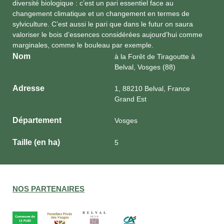
diversité biologique : c’est un pari essentiel face au
changement climatique et un changement en termes de
sylviculture. C’est aussi le pari que dans le futur on saura
valoriser le bois d’essences considérées aujourd’hui comme
marginales, comme le bouleau par exemple.
Nom
à la Forêt de Tiragoutte à
Belval, Vosges (88)
Adresse
1, 88210 Belval, France
Grand Est
Département
Vosges
Taille (en ha)
5
NOS PARTENAIRES