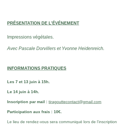
PRÉSENTATION DE L'ÉVÉNEMENT
Impressions végétales.
Avec Pascale Dorvillers et Yvonne Heidenreich.
INFORMATIONS PRATIQUES
Les 7 et 13 juin à 15h.
Le 14 juin à 14h.
Inscription par mail :
tiragouttecontact@gmail.com
Participation aux frais : 10€.
Le lieu de rendez-vous sera communiqué lors de l’inscription