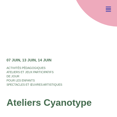
07 JUIN
13 JUIN
14 JUIN
ACTIVITÉS PÉDAGOGIQUES
ATELIERS ET JEUX PARTICIPATIFS
DE JOUR
POUR LES ENFANTS
SPECTACLES ET ŒUVRES ARTISTIQUES
Ateliers Cyanotype