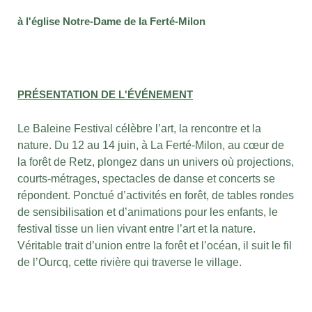
à l'église Notre-Dame de la Ferté-Milon
PRÉSENTATION DE L'ÉVÉNEMENT
Le Baleine Festival célèbre l’art, la rencontre et la
nature. Du 12 au 14 juin, à La Ferté-Milon, au cœur de
la forêt de Retz, plongez dans un univers où projections,
courts-métrages, spectacles de danse et concerts se
répondent. Ponctué d’activités en forêt, de tables rondes
de sensibilisation et d’animations pour les enfants, le
festival tisse un lien vivant entre l’art et la nature.
Véritable trait d’union entre la forêt et l’océan, il suit le fil
de l’Ourcq, cette rivière qui traverse le village.