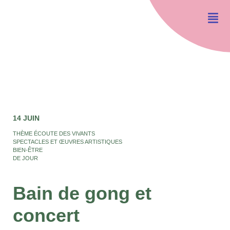
14 JUIN
THÈME ÉCOUTE DES VIVANTS
SPECTACLES ET ŒUVRES ARTISTIQUES
BIEN-ÊTRE
DE JOUR
Bain de gong et
concert