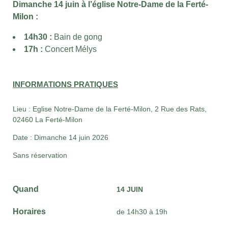
Dimanche 14 juin à l’église Notre-Dame de la Ferté-
Milon :
14h30 :
Bain de gong
17h :
Concert Mélys
INFORMATIONS PRATIQUES
Lieu : Eglise Notre-Dame de la Ferté-Milon, 2 Rue des Rats,
02460 La Ferté-Milon
Date : Dimanche 14 juin 2026
Sans réservation
Quand
14 JUIN
Horaires
de 14h30 à 19h