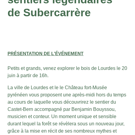
de Subercarrère
PRÉSENTATION DE L'ÉVÉNEMENT
Petits et grands, venez explorer le bois de Lourdes le 20
juin à partir de 16h.
La ville de Lourdes et le le Château fort-Musée
pyrénéen vous proposent une après-midi hors du temps
au cours de laquelle vous découvrirez le
sentier du
Castet-Bern accompagné par Benjamin Bouyssou,
musicien et conteur. Un moment unique et sensible
durant lequel la forêt se révèlera sous un nouveau jour,
grâce à la mise en récit de ses nombreux mythes et