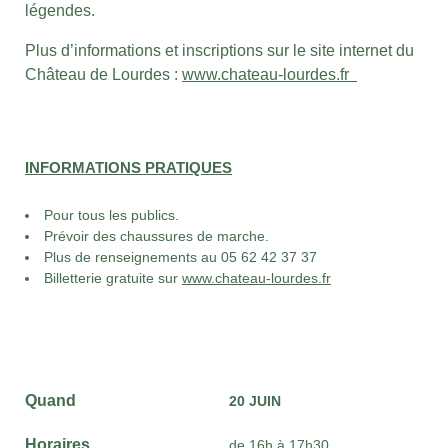
légendes.
Plus d’informations et inscriptions sur le site internet du
Château de Lourdes :
www.chateau-lourdes.fr
INFORMATIONS PRATIQUES
Pour tous les publics.
Prévoir des chaussures de marche.
Plus de renseignements au 05 62 42 37 37
Billetterie gratuite sur
www.chateau-lourdes.fr
Quand
20 JUIN
Horaires
de 16h à 17h30