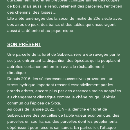
de bois, mais aussi le renouvellement des parcelles, l’entretien
des chemins, des fossés…
Elle a été aménagée dès la seconde moitié du 20e siècle avec
des aires de jeux, des bancs et des tables qui encouragent
aussi à la détente et au pique-nique.
SON PRÉSENT
Une parcelle de la forêt de Subercarrère a été ravagée par le
scolyte, entraînant la disparition des épicéas qui la peuplaient
autrefois certainement en lien avec le réchauffement
climatique.
Depuis 2016, les sécheresses successives provoquent un
stress hydrique important ressenti essentiellement par les
grands arbres, encore plus par des essences moins adaptées
au changement climatique comme le chêne rouge, l’épicéa
commun ou l’épicéa de Sitka.
Au cours de l’année 2021, l’ONF a identifié en forêt de
Subercarrère des parcelles de faible valeur économique, des
parcelles en souffrance, des parcelles dont les peuplements
dépérissent pour raisons sanitaires. En particulier, l’attaque