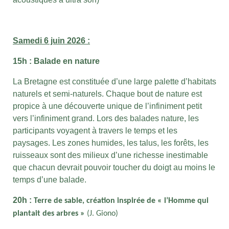
Samedi 6 juin 2026 :
15h : Balade en nature
La Bretagne est constituée d’une large palette d’habitats
naturels et semi-naturels. Chaque bout de nature est
propice à une découverte unique de l’infiniment petit
vers l’infiniment grand. Lors des balades nature, les
participants voyagent à travers le temps et les
paysages. Les zones humides, les talus, les forêts, les
ruisseaux sont des milieux d’une richesse inestimable
que chacun devrait pouvoir toucher du doigt au moins le
temps d’une balade.
20h :
Terre de sable, création inspirée de « l’Homme qui
plantait des arbres »
(J. Giono)