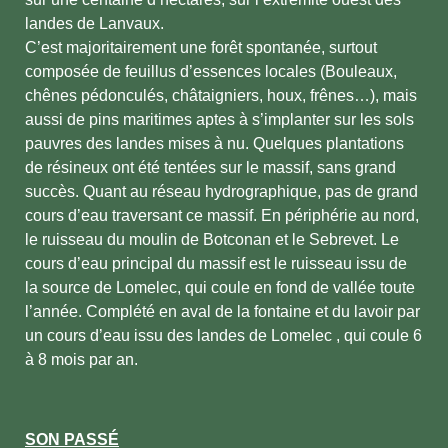
landes de Lanvaux.
C’est majoritairement une forêt spontanée, surtout
composée de feuillus d’essences locales (Bouleaux,
chênes pédonculés, châtaigniers, houx, frênes…), mais
aussi de pins maritimes aptes à s’implanter sur les sols
pauvres des landes mises à nu. Quelques plantations
de résineux ont été tentées sur le massif, sans grand
succès. Quant au réseau hydrographique, pas de grand
cours d’eau traversant ce massif. En périphérie au nord,
le ruisseau du moulin de Botconan et le Sebrevet. Le
cours d’eau principal du massif est le ruisseau issu de
la source de Lomelec, qui coule en fond de vallée toute
l’année. Complété en aval de la fontaine et du lavoir par
un cours d’eau issu des landes de Lomelec , qui coule 6
à 8 mois par an.
SON PASSÉ