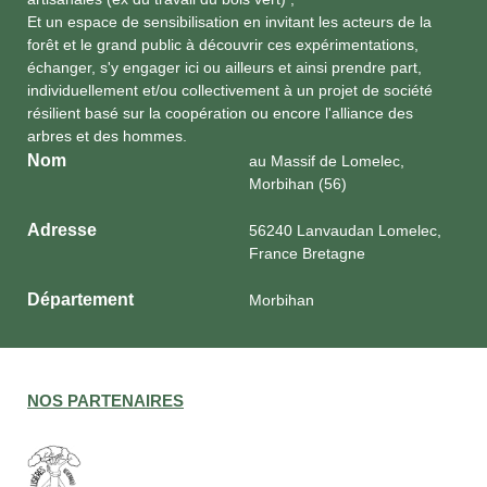
Et un espace de sensibilisation en invitant les acteurs de la
forêt et le grand public à découvrir ces expérimentations,
échanger, s'y engager ici ou ailleurs et ainsi prendre part,
individuellement et/ou collectivement à un projet de société
résilient basé sur la coopération ou encore l'alliance des
arbres et des hommes.
Nom
au Massif de Lomelec,
Morbihan (56)
Adresse
56240 Lanvaudan Lomelec,
France Bretagne
Département
Morbihan
NOS PARTENAIRES