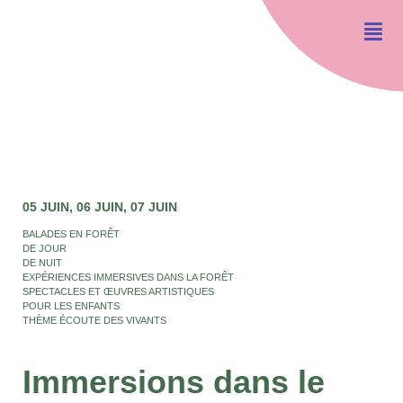
05 JUIN
06 JUIN
07 JUIN
BALADES EN FORÊT
DE JOUR
DE NUIT
EXPÉRIENCES IMMERSIVES DANS LA FORÊT
SPECTACLES ET ŒUVRES ARTISTIQUES
POUR LES ENFANTS
THÈME ÉCOUTE DES VIVANTS
Immersions dans le