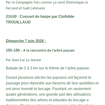
Par la
Compagnie Fais comme ça vient
(Dominique Le
Ferrand et Gaël Lehmann
21h30 : Concert de harpe par Clothilde
TROUILLAUD
Dimanche 7 juin 2026 :
15h-18h :
A la rencontre de l’arbre paysan
Par Jean-Luc Le Jeanne
Balade de 2 à 3 km sur le thème de l’arbre paysan.
Durant plusieurs siècles les paysans ont façonné le
paysage pour répondre aux besoins de leur quotidien et
ont ainsi inventé le bocage. Pourtant, en seulement
quatre générations, une grande part des utilisations
traditionnelles des arbres et arbustes du bocage a