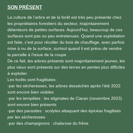
SON PRÉSENT
La culture de l’arbre et de la forêt est très peu présente chez
les propriétaires forestiers du secteur, majoritairement
détenteurs de petites surfaces. Aujourd’hui, beaucoup de ces
surfaces sont pas ou peu entretenues. Quand une exploitation
est faite, c’est pour récolter du bois de chauffage, avec parfois
mise à nu de la surface, surtout quand il est prévu de vendre
la parcelle à l’issue de la coupe.
De ce fait, les arbres présents sont majoritairement jeunes, les
plus vieux sont présents sur des terres en pentes plus difficiles
à exploiter.
Les forêts sont fragilisées :
-par les sécheresses, les arbres desséchés après l’été 2022
sont encore bien visibles
-par les tempêtes : les stigmates de Ciaran (novembre 2023)
sont encore bien présents
-par des parasites : scolytes attaquant des épicéas fragilisés
par les sécheresses
-par des champignons : chalarose du frêne