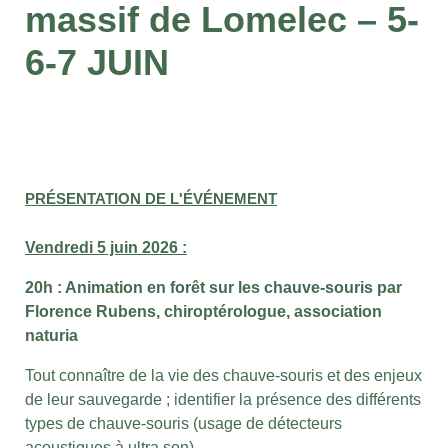
massif de Lomelec – 5-
6-7 JUIN
PRÉSENTATION DE L'ÉVÉNEMENT
Vendredi 5 juin 2026 :
20h : Animation en forêt sur les chauve-souris par
Florence Rubens, chiroptérologue, association
naturia
Tout connaître de la vie des chauve-souris et des enjeux
de leur sauvegarde ; identifier la présence des différents
types de chauve-souris (usage de détecteurs
acoustiques à ultra son)