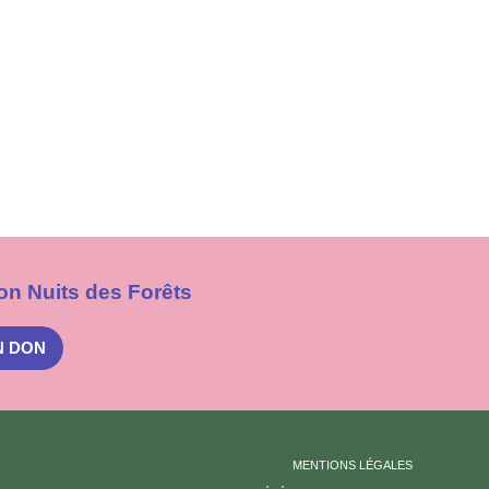
on Nuits des Forêts
N DON
MENTIONS LÉGALES