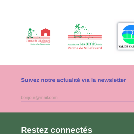
Suivez notre actualité via la newsletter
Adresse
mail
Restez connectés