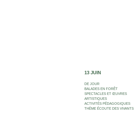
13 JUIN
DE JOUR
BALADES EN FORÊT
SPECTACLES ET ŒUVRES
ARTISTIQUES
ACTIVITÉS PÉDAGOGIQUES
THÈME ÉCOUTE DES VIVANTS