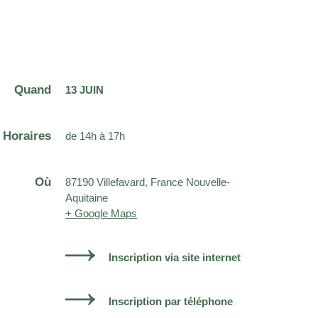
Quand
13 JUIN
Horaires
de 14h à 17h
Où
87190 Villefavard, France Nouvelle-
Aquitaine
+ Google Maps
Inscription via site internet
Inscription par téléphone