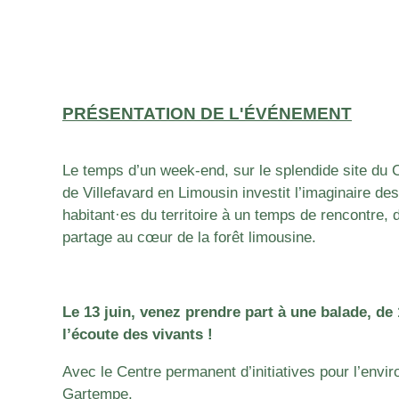
PRÉSENTATION DE L'ÉVÉNEMENT
Le temps d’un week-end, sur le splendide site du
de Villefavard en Limousin investit l’imaginaire des 
habitant·es du territoire à un temps de rencontre,
partage au cœur de la forêt limousine.
Le 13 juin, venez prendre part à une balade, de 
l’écoute des vivants !
Avec le Centre permanent d’initiatives pour l’envi
Gartempe.