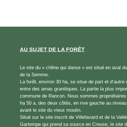
AU SUJET DE LA FORÊT
Le site du « chêne qui danse » est situé en aval d
de la Semme.
La forêt, environ 30 ha, se situe de part et d’autre 
entre des amas granitiques. La partie la plus impor
commune de Rancon. Nous sommes propriétaires d
ha 50 a, des deux côtés, en rive gauche au niveau 
avant le site du vieux moulin.
Situé sur le site inscrit de Villefavard et de la Val
Gartempe qui prend sa source en Creuse, le site 