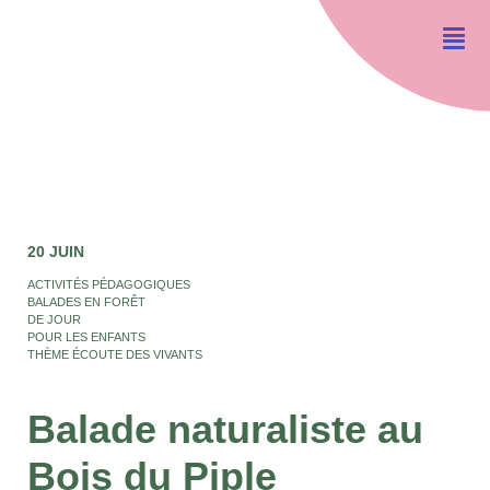
20 JUIN
ACTIVITÉS PÉDAGOGIQUES
BALADES EN FORÊT
DE JOUR
POUR LES ENFANTS
THÈME ÉCOUTE DES VIVANTS
Balade naturaliste au
Bois du Piple