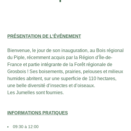
PRÉSENTATION DE L'ÉVÉNEMENT
Bienvenue, le jour de son inauguration, au Bois régional
du Piple, récemment acquis par la Région d’Île-de-
France et partie intégrante de la Forêt régionale de
Grosbois ! Ses boisements, prairies, pelouses et milieux
humides abritent, sur une superficie de 110 hectares,
une belle diversité d’insectes et d’oiseaux.
Les Jumelles sont fournies.
INFORMATIONS PRATIQUES
09:30 à 12:00