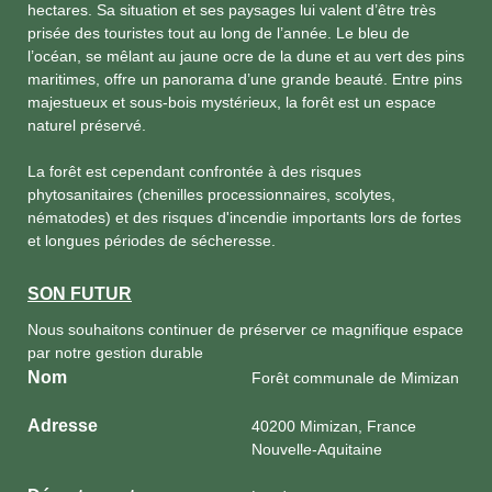
hectares. Sa situation et ses paysages lui valent d’être très
prisée des touristes tout au long de l’année. Le bleu de
l’océan, se mêlant au jaune ocre de la dune et au vert des pins
maritimes, offre un panorama d’une grande beauté. Entre pins
majestueux et sous-bois mystérieux, la forêt est un espace
naturel préservé.
La forêt est cependant confrontée à des risques
phytosanitaires (chenilles processionnaires, scolytes,
nématodes) et des risques d'incendie importants lors de fortes
et longues périodes de sécheresse.
SON FUTUR
Nous souhaitons continuer de préserver ce magnifique espace
par notre gestion durable
Nom
Forêt communale de Mimizan
Adresse
40200 Mimizan, France
Nouvelle-Aquitaine