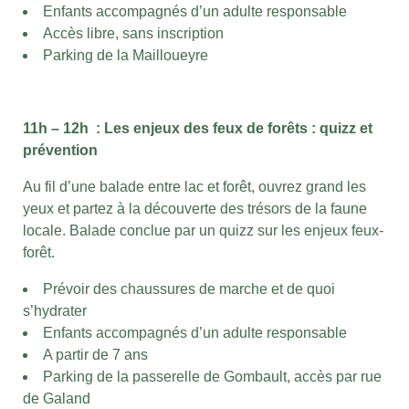
Enfants accompagnés d’un adulte responsable
Accès libre, sans inscription
Parking de la Mailloueyre
11h – 12h : Les enjeux des feux de forêts : quizz et
prévention
Au fil d’une balade entre lac et forêt, ouvrez grand les
yeux et partez à la découverte des trésors de la faune
locale. Balade conclue par un quizz sur les enjeux feux-
forêt.
Prévoir des chaussures de marche et de quoi
s’hydrater
Enfants accompagnés d’un adulte responsable
A partir de 7 ans
Parking de la passerelle de Gombault, accès par rue
de Galand