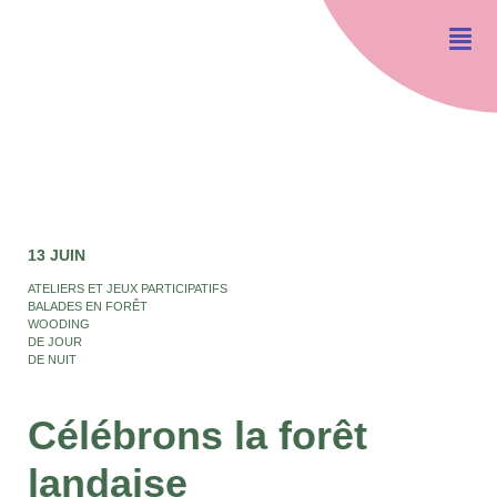
13 JUIN
ATELIERS ET JEUX PARTICIPATIFS
BALADES EN FORÊT
WOODING
DE JOUR
DE NUIT
Célébrons la forêt
landaise