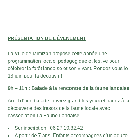
PRÉSENTATION DE L'ÉVÉNEMENT
La Ville de Mimizan propose cette année une
programmation locale, pédagogique et festive pour
célébrer la forêt landaise et son vivant. Rendez vous le
13 juin pour la découvrir!
9h – 11h : Balade à la rencontre de la faune landaise
Au fil
d’une balade, ouvrez grand les yeux et partez à la
découverte des trésors de la faune locale avec
l’association La Faune Landaise.
Sur inscription : 06.27.19.32.42
A partir de 7 ans. Enfants accompagnés d’un adulte