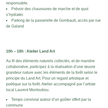
responsable.
Prévoir des chaussures de marche et de quoi
s’hydrater.
Parking de la passerelle de Gombault, accès par rue
de Galand
10h – 18h : Atelier Land Art
Au fil des éléments naturels collectés, et de manière
collaborative, participez à la réalisation d’une œuvre
grandeur nature avec les éléments de la forêt selon le
principe du Land Art. Pour un regard artistique et
poétique sur la forêt. Atelier accompagné par l’artiste
local Laurent Monloubou.
Temps convivial autour d’un goûter offert par la
commune