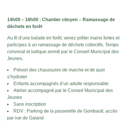
14h00 – 16h00 : Chantier citoyen – Ramassage de
déchets en forêt
Au fil d’une balade en forêt, venez prêter mains fortes et
participez à un ramassage de déchets collectifs. Temps
convivial et ludique animé par le Conseil Municipal des
Jeunes.
Prévoir des chaussures de marche et de quoi
s’hydrater
Enfants accompagnés d’un adulte responsable
Atelier accompagné par le Conseil Municipal des
Jeunes
Sans inscription
RDV : Parking de la passerelle de Gombault, accès
par rue de Galand