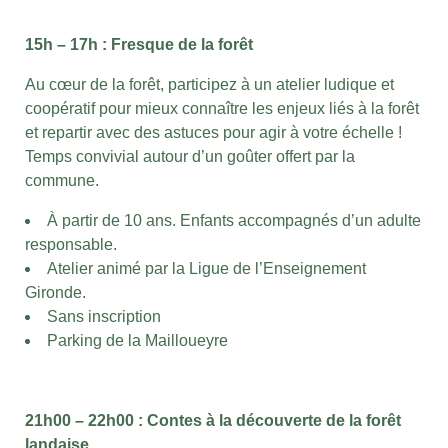
15h – 17h : Fresque de la forêt
Au cœur de la forêt, participez à un atelier ludique et
coopératif pour mieux connaître les enjeux liés à la forêt
et repartir avec des astuces pour agir à votre échelle !
Temps convivial autour d’un goûter offert par la
commune.
À partir de 10 ans. Enfants accompagnés d’un adulte
responsable.
Atelier animé par la Ligue de l’Enseignement
Gironde.
Sans inscription
Parking de la Mailloueyre
21h00 – 22h00 : Contes à la découverte de la forêt
landaise