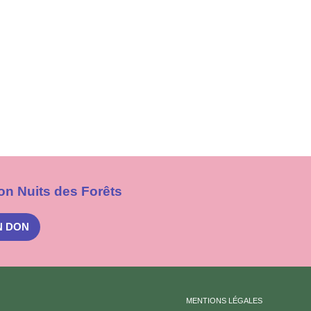
on Nuits des Forêts
N DON
MENTIONS LÉGALES