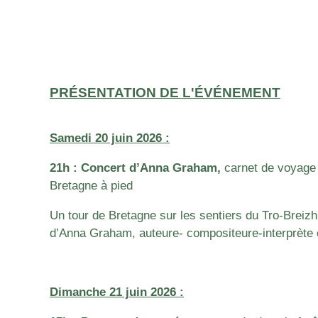
PRÉSENTATION DE L'ÉVÉNEMENT
Samedi 20 juin 2026 :
21h : Concert d’Anna Graham,
carnet de voyage 
Bretagne à pied
Un tour de Bretagne sur les sentiers du Tro-Breizh
d’Anna Graham, auteure- compositeure-interprète 
Dimanche 21 juin 2026 :