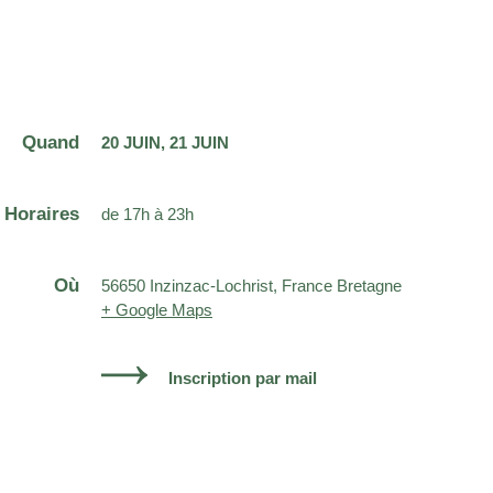
Quand
20 JUIN
21 JUIN
Horaires
de 17h à 23h
Où
56650 Inzinzac-Lochrist, France Bretagne
+ Google Maps
Inscription par mail