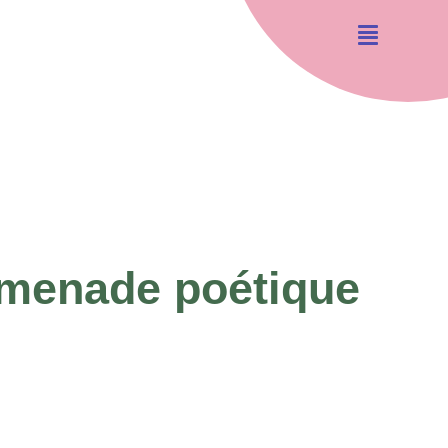
omenade poétique