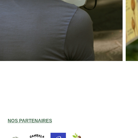
NOS PARTENAIRES