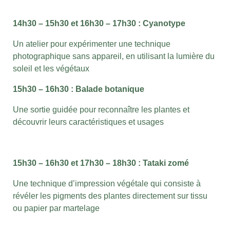
14h30 – 15h30 et 16h30 – 17h30 : Cyanotype
Un atelier pour expérimenter une technique
photographique sans appareil, en utilisant la lumière du
soleil et les végétaux
15h30 – 16h30 : Balade botanique
Une sortie guidée pour reconnaître les plantes et
découvrir leurs caractéristiques et usages
15h30 – 16h30 et 17h30 – 18h30 : Tataki zomé
Une technique d’impression végétale qui consiste à
révéler les pigments des plantes directement sur tissu
ou papier par martelage