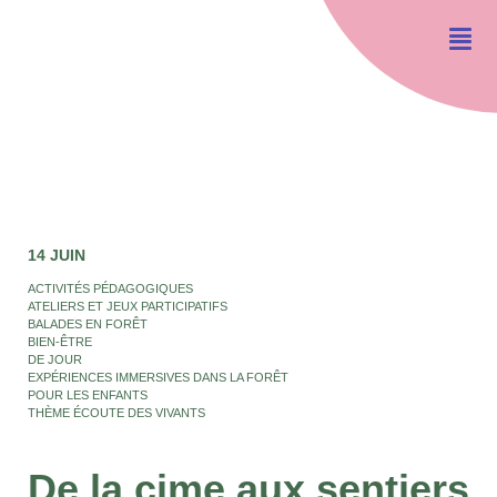
14 JUIN
ACTIVITÉS PÉDAGOGIQUES
ATELIERS ET JEUX PARTICIPATIFS
BALADES EN FORÊT
BIEN-ÊTRE
DE JOUR
EXPÉRIENCES IMMERSIVES DANS LA FORÊT
POUR LES ENFANTS
THÈME ÉCOUTE DES VIVANTS
De la cime aux sentiers