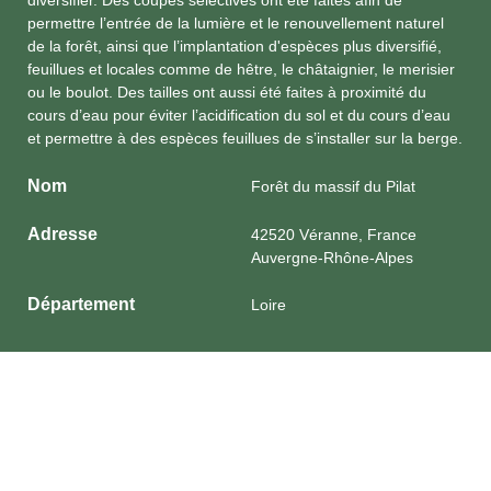
permettre l’entrée de la lumière et le renouvellement naturel
de la forêt, ainsi que l’implantation d'espèces plus diversifié,
feuillues et locales comme de hêtre, le châtaignier, le merisier
ou le boulot. Des tailles ont aussi été faites à proximité du
cours d’eau pour éviter l’acidification du sol et du cours d’eau
et permettre à des espèces feuillues de s’installer sur la berge.
Nom
Forêt du massif du Pilat
Adresse
42520 Véranne, France
Auvergne-Rhône-Alpes
Département
Loire