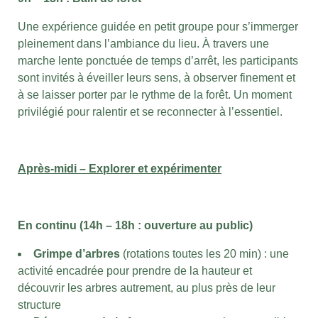
Une expérience guidée en petit groupe pour s’immerger
pleinement dans l’ambiance du lieu. À travers une
marche lente ponctuée de temps d’arrêt, les participants
sont invités à éveiller leurs sens, à observer finement et
à se laisser porter par le rythme de la forêt. Un moment
privilégié pour ralentir et se reconnecter à l’essentiel.
Après-midi – Explorer et expérimenter
En continu (14h – 18h : ouverture au public)
Grimpe d’arbres
(rotations toutes les 20 min) : une
activité encadrée pour prendre de la hauteur et
découvrir les arbres autrement, au plus près de leur
structure