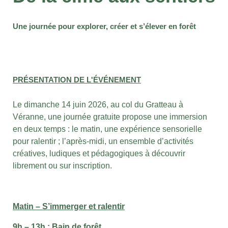
Une journée pour explorer, créer et s’élever en forêt
PRÉSENTATION DE L'ÉVÉNEMENT
Le dimanche 14 juin 2026, au col du Gratteau à
Véranne, une journée gratuite propose une immersion
en deux temps : le matin, une expérience sensorielle
pour ralentir ; l’après-midi, un ensemble d’activités
créatives, ludiques et pédagogiques à découvrir
librement ou sur inscription.
Matin – S’immerger et ralentir
9h – 13h : Bain de forêt