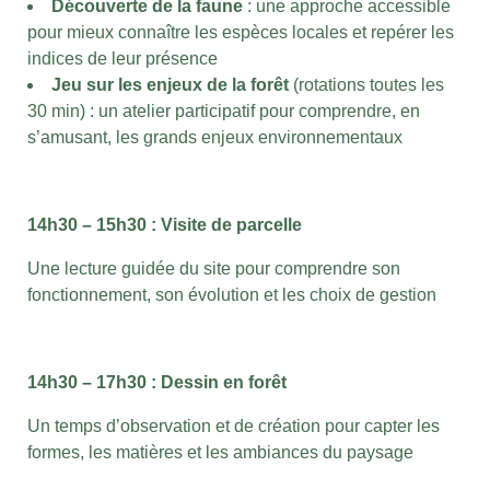
Découverte de la faune
: une approche accessible
pour mieux connaître les espèces locales et repérer les
indices de leur présence
Jeu sur les enjeux de la forêt
(rotations toutes les
30 min) : un atelier participatif pour comprendre, en
s’amusant, les grands enjeux environnementaux
14h30 – 15h30 : Visite de parcelle
Une lecture guidée du site pour comprendre son
fonctionnement, son évolution et les choix de gestion
14h30 – 17h30 : Dessin en forêt
Un temps d’observation et de création pour capter les
formes, les matières et les ambiances du paysage