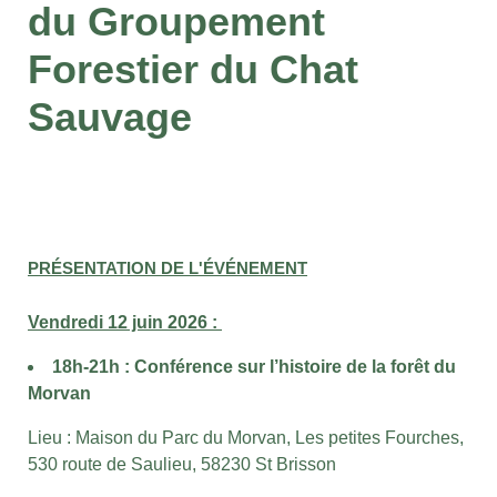
du Groupement
Forestier du Chat
Sauvage
PRÉSENTATION DE L'ÉVÉNEMENT
Vendredi 12 juin 2026 :
18h-21h : Conférence sur l’histoire de la forêt du
Morvan
Lieu :
Maison du Parc du Morvan,
Les petites Fourches,
530 route de Saulieu,
58230 St Brisson