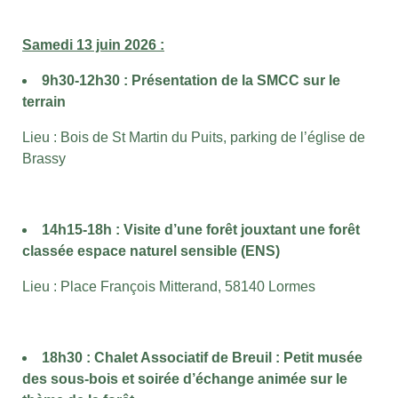
Samedi 13 juin 2026 :
9h30-12h30 : Présentation de la SMCC sur le
terrain
Lieu : Bois de St Martin du Puits, parking de l’église de
Brassy
14h15-18h : Visite d’une forêt jouxtant une forêt
classée espace naturel sensible (ENS)
Lieu :
Place François Mitterand,
58140 Lormes
18h30 : Chalet Associatif de Breuil : Petit musée
des sous-bois et soirée d’échange animée sur le