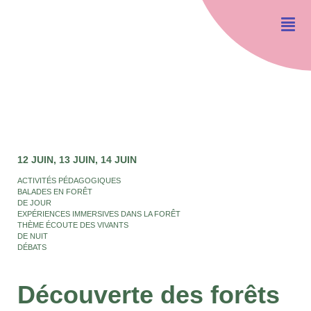
12 JUIN
13 JUIN
14 JUIN
ACTIVITÉS PÉDAGOGIQUES
BALADES EN FORÊT
DE JOUR
EXPÉRIENCES IMMERSIVES DANS LA FORÊT
THÈME ÉCOUTE DES VIVANTS
DE NUIT
DÉBATS
Découverte des forêts