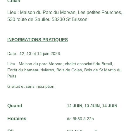
Colas
Lieu :
Maison du Parc du Morvan,
Les petites Fourches,
530 route de Saulieu
58230 St Brisson
INFORMATIONS PRATIQUES
Date : 12, 13 et 14 juin 2026
Lieu : Maison du parc Morvan, chalet associatif du Breuil,
Forêt du hameau rivières, Bois de Colas, Bois de St Martin du
Puits
Gratuit et sans inscription
Quand
12 JUIN
13 JUIN
14 JUIN
Horaires
de 9h30 à 22h