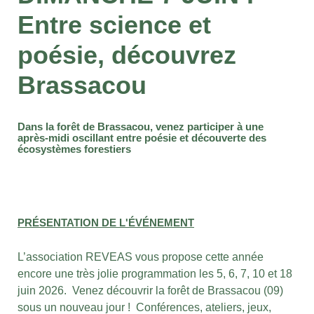
Entre science et
poésie, découvrez
Brassacou
Dans la forêt de Brassacou, venez participer à une
après-midi oscillant entre poésie et découverte des
écosystèmes forestiers
PRÉSENTATION DE L'ÉVÉNEMENT
L’association REVEAS vous propose cette année
encore une très jolie programmation les 5, 6, 7, 10 et 18
juin 2026. Venez découvrir la forêt de Brassacou (09)
sous un nouveau jour ! Conférences, ateliers, jeux,