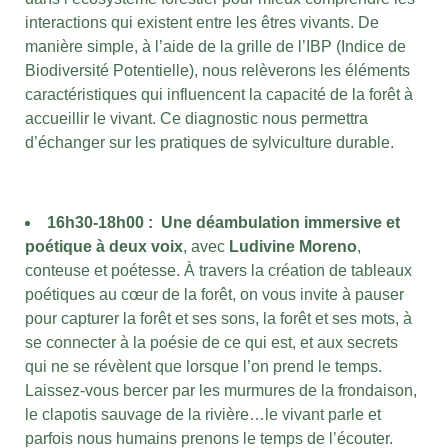
interactions qui existent entre les êtres vivants. De
manière simple, à l’aide de la grille de l’IBP (Indice de
Biodiversité Potentielle), nous relèverons les éléments
caractéristiques qui influencent la capacité de la forêt à
accueillir le vivant. Ce diagnostic nous permettra
d’échanger sur les pratiques de sylviculture durable.
16h30-18h00 :
Une déambulation immersive et
poétique à deux voix
, avec
Ludivine Moreno
,
conteuse et poétesse. À travers la création de tableaux
poétiques au cœur de la forêt, on vous invite à pauser
pour capturer la forêt et ses sons, la forêt et ses mots, à
se connecter à la poésie de ce qui est, et aux secrets
qui ne se révèlent que lorsque l’on prend le temps.
Laissez-vous bercer par les murmures de la frondaison,
le clapotis sauvage de la rivière…le vivant parle et
parfois nous humains prenons le temps de l’écouter.