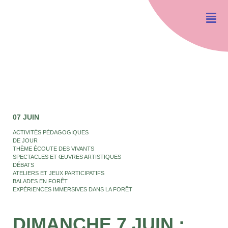
07 JUIN
ACTIVITÉS PÉDAGOGIQUES
DE JOUR
THÈME ÉCOUTE DES VIVANTS
SPECTACLES ET ŒUVRES ARTISTIQUES
DÉBATS
ATELIERS ET JEUX PARTICIPATIFS
BALADES EN FORÊT
EXPÉRIENCES IMMERSIVES DANS LA FORÊT
DIMANCHE 7 JUIN :