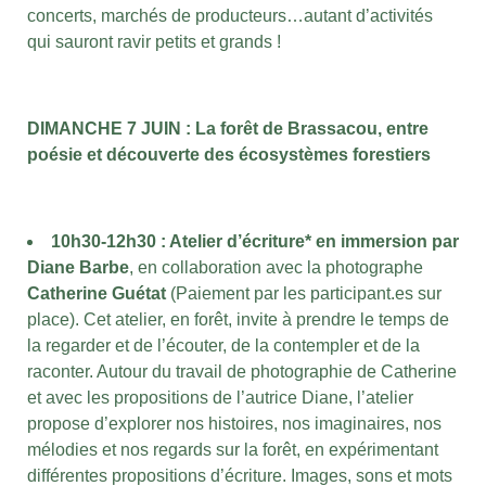
concerts, marchés de producteurs…autant d’activités
qui sauront ravir petits et grands !
DIMANCHE 7 JUIN : La forêt de Brassacou, entre
poésie et découverte des écosystèmes forestiers
10h30-12h30
: Atelier d’écriture* en immersion par
Diane Barbe
, en collaboration avec la photographe
Catherine Guétat
(Paiement par les participant.es sur
place). Cet atelier, en forêt, invite à prendre le temps de
la regarder et de l’écouter, de la contempler et de la
raconter. Autour du travail de photographie de Catherine
et avec les propositions de l’autrice Diane, l’atelier
propose d’explorer nos histoires, nos imaginaires, nos
mélodies et nos regards sur la forêt, en expérimentant
différentes propositions d’écriture. Images, sons et mots