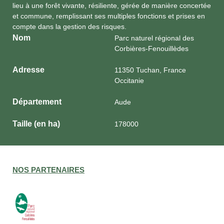
lieu à une forêt vivante, résiliente, gérée de manière concertée
et commune, remplissant ses multiples fonctions et prises en
compte dans la gestion des risques.
Nom
Parc naturel régional des
Corbières-Fenouillèdes
Adresse
11350 Tuchan, France
Occitanie
Département
Aude
Taille (en ha)
178000
NOS PARTENAIRES