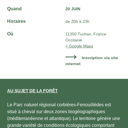
Quand
20 JUIN
Horaires
de 20h à 23h
Où
11350 Tuchan, France
Occitanie
+ Google Maps
Inscription via site
internet
AU SUJET DE LA FORÊT
Le Parc naturel régional corbières-Fenouillèdes est
situé à cheval sur deux zones biogéographiques
(méditerranéenne et atlantique). Le territoire génère une
grande variété de conditions écologiques comportant