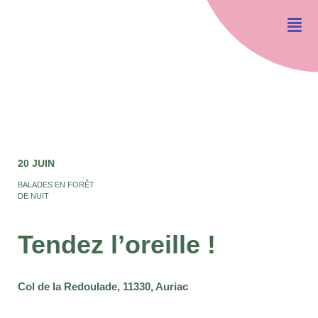
20 JUIN
BALADES EN FORÊT
DE NUIT
Tendez l’oreille !
Col de la Redoulade, 11330, Auriac