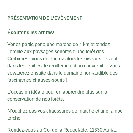
PRÉSENTATION DE L'ÉVÉNEMENT
Écoutons les arbres!
Venez participer à une marche de 4 km et tendez
l’oreille aux paysages sonores d’une forêt des
Corbières : vous entendrez alors les oiseaux, le vent
dans les feuilles, le reniflement d’un chevreuil… Vous
voyagerez ensuite dans le domaine non-audible des
fascinantes chauves-souris !
L’occasion idéale pour en apprendre plus sur la
conservation de nos forêts.
N’oubliez pas vos
chaussures de marche et une lampe
torche
Rendez-vous au Col de la Redoulade, 11330 Auriac