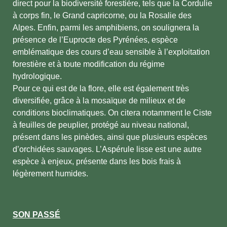
direct pour la biodiversité forestière, tels que la Cordulie
à corps fin, le Grand capricorne, ou la Rosalie des
Alpes. Enfin, parmi les amphibiens, on soulignera la
présence de l’Euprocte des Pyrénées, espèce
emblématique des cours d’eau sensible à l’exploitation
forestière et à toute modification du régime
hydrologique.
Pour ce qui est de la flore, elle est également très
diversifiée, grâce à la mosaïque de milieux et de
conditions bioclimatiques. On citera notamment le Ciste
à feuilles de peuplier, protégé au niveau national,
présent dans les pinèdes, ainsi que plusieurs espèces
d’orchidées sauvages. L’Aspérule lisse est une autre
espèce à enjeux, présente dans les bois frais à
légèrement humides.
SON PASSÉ