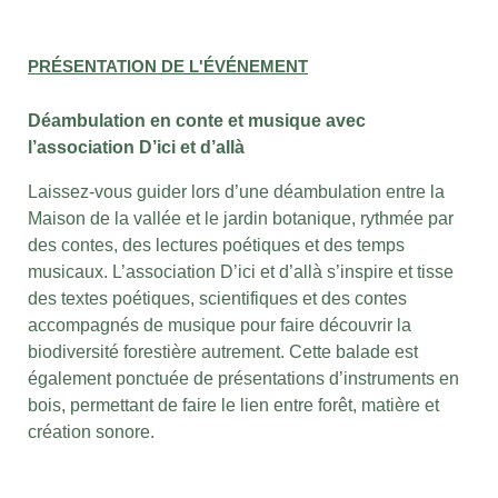
PRÉSENTATION DE L'ÉVÉNEMENT
Déambulation en conte et musique
avec
l’association D’ici et d’allà
Laissez-vous guider lors d’une déambulation entre la
Maison de la vallée et le jardin botanique, rythmée par
des contes, des lectures poétiques et des temps
musicaux. L’association D’ici et d’allà s’inspire et tisse
des textes poétiques, scientifiques et des contes
accompagnés de musique pour faire découvrir la
biodiversité forestière autrement. Cette balade est
également ponctuée de présentations d’instruments en
bois, permettant de faire le lien entre forêt, matière et
création sonore.