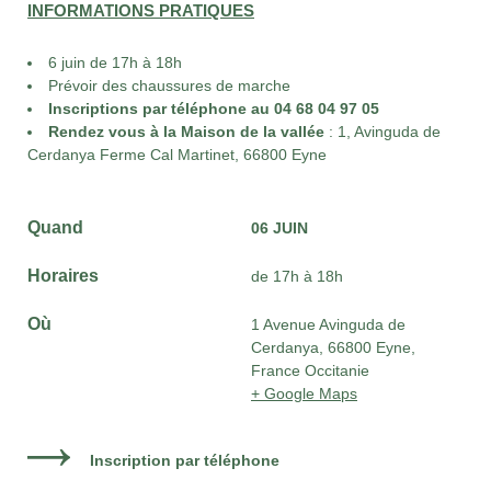
INFORMATIONS PRATIQUES
6 juin de 17h à 18h
Prévoir des chaussures de marche
Inscriptions par téléphone au 04 68 04 97 05
Rendez vous à la Maison de la vallée
: 1, Avinguda de
Cerdanya Ferme Cal Martinet, 66800 Eyne
Quand
06 JUIN
Horaires
de 17h à 18h
Où
1 Avenue Avinguda de
Cerdanya, 66800 Eyne,
France Occitanie
+ Google Maps
Inscription par téléphone