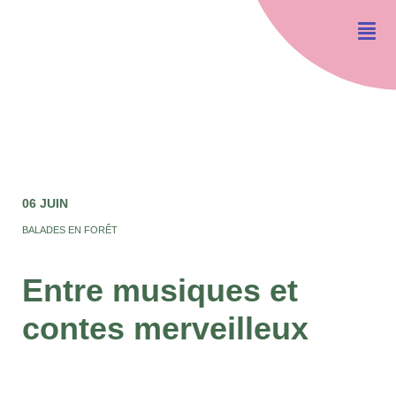
06 JUIN
BALADES EN FORÊT
Entre musiques et
contes merveilleux