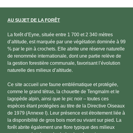
AU SUJET DE LA FORÊT
La forêt d’Eyne, située entre 1 700 et 2 340 mètres
d’altitude, est marquée par une végétation dominée à 99
% par le pin à crochets. Elle abrite une réserve naturelle
de renommée internationale, dont une partie relève de
la gestion forestière communale, favorisant l’évolution
naturelle des milieux d’altitude.
Ce site accueil une faune emblématique et protégée,
comme le grand tétras, la chouette de Tengmalm et le
lagopède alpin, ainsi que le pic noir – toutes ces
espèces étant protégées au titre de la Directive Oiseaux
de 1979 (Annexe I). Leur présence est étroitement liée à
la disponibilité de gros bois mort ou vivant sur pied. La
forêt abrite également une flore typique des milieux