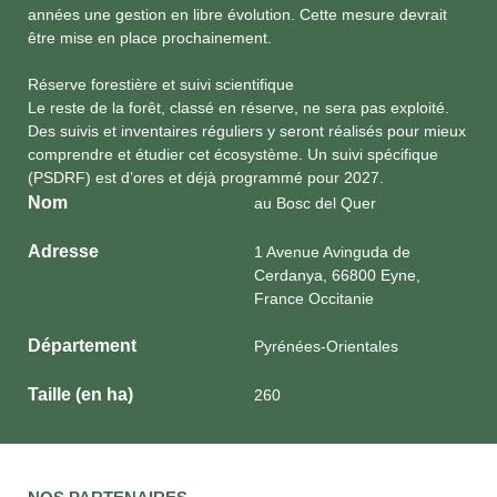
années une gestion en libre évolution. Cette mesure devrait
être mise en place prochainement.
Réserve forestière et suivi scientifique
Le reste de la forêt, classé en réserve, ne sera pas exploité.
Des suivis et inventaires réguliers y seront réalisés pour mieux
comprendre et étudier cet écosystème. Un suivi spécifique
(PSDRF) est d’ores et déjà programmé pour 2027.
Nom
au Bosc del Quer
Adresse
1 Avenue Avinguda de
Cerdanya, 66800 Eyne,
France Occitanie
Département
Pyrénées-Orientales
Taille (en ha)
260