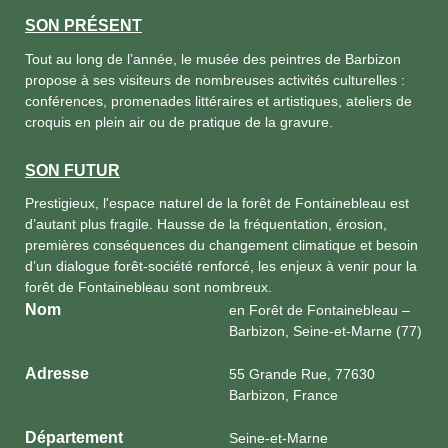
SON PRÉSENT
Tout au long de l’année, le musée des peintres de Barbizon
propose à ses visiteurs de nombreuses activités culturelles :
conférences, promenades littéraires et artistiques, ateliers de
croquis en plein air ou de pratique de la gravure.
SON FUTUR
Prestigieux, l'espace naturel de la forêt de Fontainebleau est
d’autant plus fragile. Hausse de la fréquentation, érosion,
premières conséquences du changement climatique et besoin
d’un dialogue forêt-société renforcé, les enjeux à venir pour la
forêt de Fontainebleau sont nombreux.
Nom
en Forêt de Fontainebleau –
Barbizon, Seine-et-Marne (77)
Adresse
55 Grande Rue, 77630
Barbizon, France
Département
Seine-et-Marne