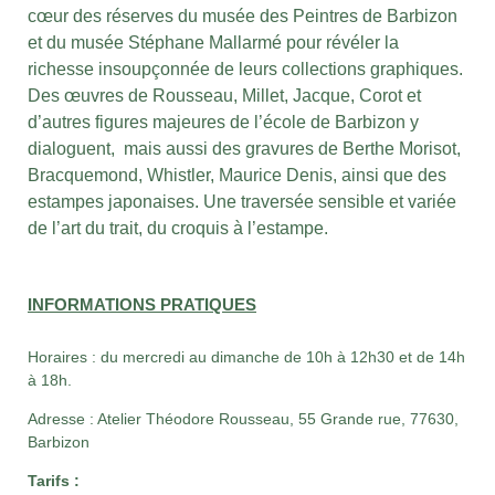
cœur des réserves du musée des Peintres de Barbizon
et du musée Stéphane Mallarmé pour révéler la
richesse insoupçonnée de leurs collections graphiques.
Des œuvres de Rousseau, Millet, Jacque, Corot et
d’autres figures majeures de l’école de Barbizon y
dialoguent, mais aussi des gravures de Berthe Morisot,
Bracquemond, Whistler, Maurice Denis, ainsi que des
estampes japonaises. Une traversée sensible et variée
de l’art du trait, du croquis à l’estampe.
INFORMATIONS PRATIQUES
Horaires : du mercredi au dimanche de 10h à 12h30 et de 14h
à 18h.
Adresse : Atelier Théodore Rousseau, 55 Grande rue, 77630,
Barbizon
Tarifs :