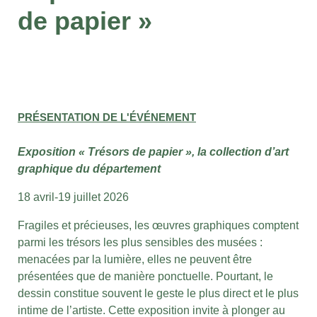
de papier »
PRÉSENTATION DE L'ÉVÉNEMENT
Exposition « Trésors de papier »,
la collection d’art
graphique du département
18 avril-19 juillet 2026
Fragiles et précieuses, les œuvres graphiques comptent
parmi les trésors les plus sensibles des musées :
menacées par la lumière, elles ne peuvent être
présentées que de manière ponctuelle. Pourtant, le
dessin constitue souvent le geste le plus direct et le plus
intime de l’artiste. Cette exposition invite à plonger au