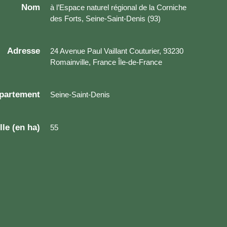
Nom
à l’Espace naturel régional de la Corniche
des Forts, Seine-Saint-Denis (93)
Adresse
24 Avenue Paul Vaillant Couturier, 93230
Romainville, France Île-de-France
partement
Seine-Saint-Denis
lle (en ha)
55