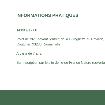
INFORMATIONS PRATIQUES
14:00 à 17:00
Point de rdv : devant l’entrée de la Guinguette du Pavillon,
Couturier, 93230 Romainville
A partir de 7 ans.
Sur inscription
sur le site de Île-de-France Nature
(ouvertur