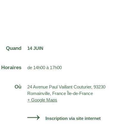
Quand
14 JUIN
Horaires
de 14h00 à 17h00
Où
24 Avenue Paul Vaillant Couturier, 93230
Romainville, France Île-de-France
+ Google Maps
Inscription via site internet