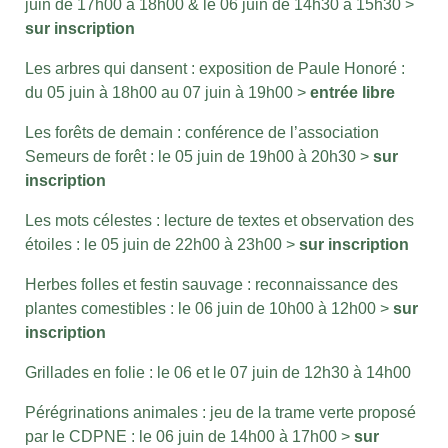
juin de 17h00 à 18h00 & le 06 juin de 14h30 à 15h30 >
sur inscription
Les arbres qui dansent : exposition de Paule Honoré :
du 05 juin à 18h00 au 07 juin à 19h00 >
entrée libre
Les forêts de demain : conférence de l’association
Semeurs de forêt : le 05 juin de 19h00 à 20h30 >
sur
inscription
Les mots célestes : lecture de textes et observation des
étoiles : le 05 juin de 22h00 à 23h00 >
sur inscription
Herbes folles et festin sauvage : reconnaissance des
plantes comestibles : le 06 juin de 10h00 à 12h00 >
sur
inscription
Grillades en folie : le 06 et le 07 juin de 12h30 à 14h00
Pérégrinations animales : jeu de la trame verte proposé
par le CDPNE : le 06 juin de 14h00 à 17h00 >
sur