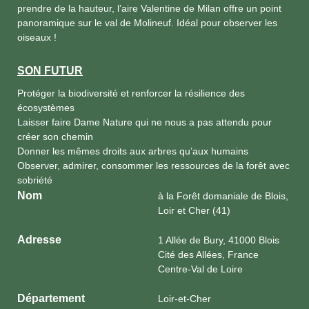
prendre de la hauteur, l’aire Valentine de Milan offre un point
panoramique sur le val de Molineuf. Idéal pour observer les
oiseaux !
SON FUTUR
Protéger la biodiversité et renforcer la résilience des
écosystèmes
Laisser faire Dame Nature qui ne nous a pas attendu pour
créer son chemin
Donner les mêmes droits aux arbres qu’aux humains
Observer, admirer, consommer les ressources de la forêt avec
sobriété
Nom
à la Forêt domaniale de Blois,
Loir et Cher (41)
Adresse
1 Allée de Bury, 41000 Blois
Cité des Allées, France
Centre-Val de Loire
Département
Loir-et-Cher