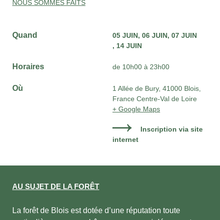
NOUS SOMMES FAITS
Quand
05 JUIN
06 JUIN
07 JUIN
14 JUIN
Horaires
de 10h00 à 23h00
Où
1 Allée de Bury, 41000 Blois,
France Centre-Val de Loire
+ Google Maps
Inscription via site
internet
AU SUJET DE LA FORÊT
La forêt de Blois est dotée d’une réputation toute