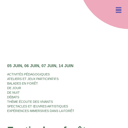
05 JUIN
06 JUIN
07 JUIN
14 JUIN
ACTIVITÉS PÉDAGOGIQUES
ATELIERS ET JEUX PARTICIPATIFS
BALADES EN FORÊT
DE JOUR
DE NUIT
DÉBATS
THÈME ÉCOUTE DES VIVANTS
SPECTACLES ET ŒUVRES ARTISTIQUES
EXPÉRIENCES IMMERSIVES DANS LA FORÊT