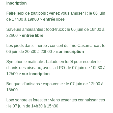
inscription
Faire jeux de tout bois : venez vous amuser ! : le 06 juin
de 17h00 à 19h00 >
entrée libre
Saveurs ambulantes : food-truck : le 06 juin de 18h30 à
22h00 >
entrée libre
Les pieds dans l’herbe : concert du Trio Casamance : le
06 juin de 20h00 à 23h00 >
sur inscription
Symphonie matinale : balade en forêt pour écouter le
chants des oiseaux, avec la LPO : le 07 juin de 10h30 à
12h00 >
sur inscription
Bouquet d’artisans : expo-vente : le 07 juin de 12h00 à
18h00
Loto sonore et forestier : viens tester tes connaissances
: le 07 juin de 14h30 à 15h30