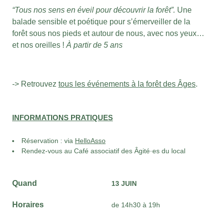
“Tous nos sens en éveil pour découvrir la forêt”.
Une
balade sensible et poétique pour s’émerveiller de la
forêt sous nos pieds et autour de nous, avec nos yeux…
et nos oreilles !
À partir de 5 ans
-> Retrouvez
tous les événements à la forêt des Âges
.
INFORMATIONS PRATIQUES
Réservation : via
HelloAsso
Rendez-vous au
Café associatif des Âgité·es du local
Quand
13 JUIN
Horaires
de 14h30 à 19h