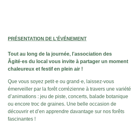
PRÉSENTATION DE L'ÉVÉNEMENT
Tout au long de la journée, l’association des
Âgité·es du local vous invite à partager un moment
chaleureux et festif en plein air !
Que vous soyez petit·e ou grand·e, laissez-vous
émerveiller par la forêt corrézienne à travers une variété
d’animations : jeu de piste, concerts, balade botanique
ou encore troc de graines. Une belle occasion de
découvrir et d’en apprendre davantage sur nos forêts
fascinantes !