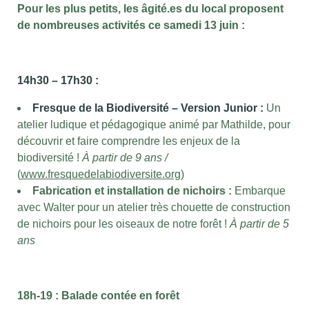
Pour les plus petits, les âgité.es du local proposent
de nombreuses activités ce samedi 13 juin :
14h30 – 17h30 :
Fresque de la Biodiversité – Version Junior :
Un
atelier ludique et pédagogique animé par Mathilde, pour
découvrir et faire comprendre les enjeux de la
biodiversité !
À partir de 9 ans /
(
www.fresquedelabiodiversite.org
)
Fabrication et installation de nichoirs :
Embarque
avec Walter pour un atelier très chouette de construction
de nichoirs pour les oiseaux de notre forêt !
À partir de 5
ans
18h-19 : Balade contée en forêt