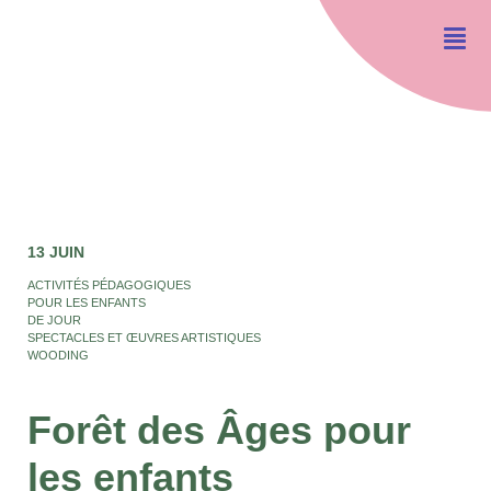
13 JUIN
ACTIVITÉS PÉDAGOGIQUES
POUR LES ENFANTS
DE JOUR
SPECTACLES ET ŒUVRES ARTISTIQUES
WOODING
Forêt des Âges pour
les enfants