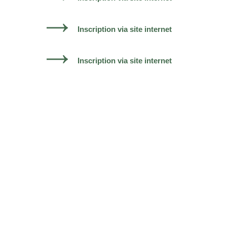
Inscription via site internet
Inscription via site internet