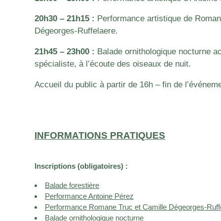
20h30 – 21h15 :
Performance artistique de Roman
Dégeorges-Ruffelaere.
21h45 – 23h00 :
Balade ornithologique nocturne 
spécialiste, à l’écoute des oiseaux de nuit.
Accueil du public à partir de 16h – fin de l’événem
INFORMATIONS PRATIQUES
Inscriptions (obligatoires) :
Balade forestière
Performance Antoine Pérez
Performance Romane Truc et Camille Dégeorges-Ruff
Balade ornithologique nocturne