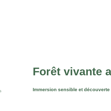
Forêt vivante 
Immersion sensible et découverte 
S