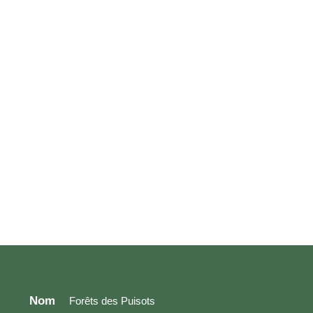
Nom
Forêts des Puisots