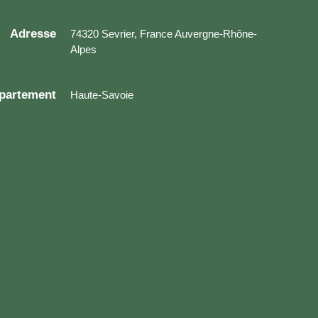
Adresse
74320 Sevrier, France Auvergne-Rhône-
Alpes
partement
Haute-Savoie