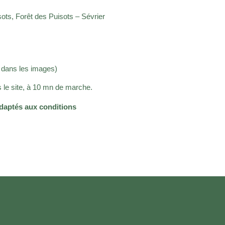
ots, Forêt des Puisots – Sévrier
 dans les images)
 le site, à 10 mn de marche.
daptés aux conditions